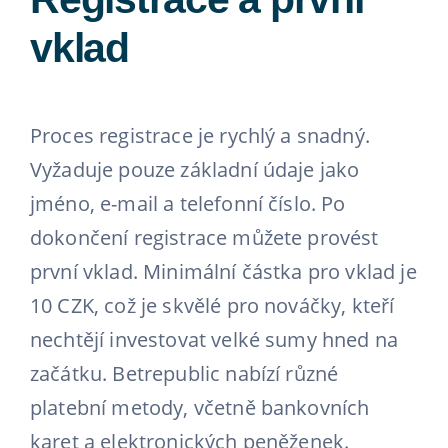
vklad
Proces registrace je rychlý a snadný.
Vyžaduje pouze základní údaje jako
jméno, e-mail a telefonní číslo. Po
dokončení registrace můžete provést
první vklad. Minimální částka pro vklad je
10 CZK, což je skvělé pro nováčky, kteří
nechtějí investovat velké sumy hned na
začátku. Betrepublic nabízí různé
platební metody, včetně bankovních
karet a elektronických peněženek.