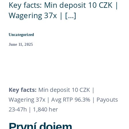
Key facts: Min deposit 10 CZK |
Contact
Wagering 37x | […]
815-455-4755
Uncategorized
June 11, 2025
Key facts:
Min deposit 10 CZK |
Wagering 37x | Avg RTP 96.3% | Payouts
23-47h | 1,840 her
První dojem