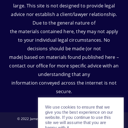
large. This site is not designed to provide legal
advice nor establish a client/lawyer relationship.
Due to the general nature of
the materials contained here, they may not apply
to your individual legal circumstances. No
decisions should be made (or not
made) based on materials found published here –
contact our office for more specific advice with an
understanding that any
information conveyed across the internet is not
secure.
We use cookies to ensure that we
give you the best experience on our
website. If you continue to use this
© 2022 James D. Huls and Associates All Rights Reserved.
site we will assume that you are
happy with it.