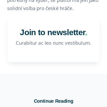
potřebný na výběr, se platforma jeví jako
solidní volba pro české hráče.
Join to newsletter
.
Curabitur ac leo nunc vestibulum.
Continue Reading