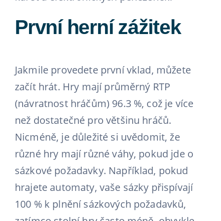
První herní zážitek
Jakmile provedete první vklad, můžete
začít hrát. Hry mají průměrný RTP
(návratnost hráčům) 96.3 %, což je více
než dostatečné pro většinu hráčů.
Nicméně, je důležité si uvědomit, že
různé hry mají různé váhy, pokud jde o
sázkové požadavky. Například, pokud
hrajete automaty, vaše sázky přispívají
100 % k plnění sázkových požadavků,
zatímco stolní hry často méně, obvykle