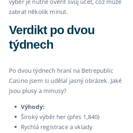
výběr je nutné ověřit svůj účet, což může
zabrat několik minut.
Verdikt po dvou
týdnech
Po dvou týdnech hraní na Betrepublic
Casino jsem si udělal jasný obrázek. Jaké
jsou plusy a minusy?
Výhody:
Široký výběr her (přes 1,840)
Rychlá registrace a vklady