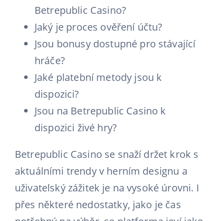
Betrepublic Casino?
Jaký je proces ověření účtu?
Jsou bonusy dostupné pro stávající
hráče?
Jaké platební metody jsou k
dispozici?
Jsou na Betrepublic Casino k
dispozici živé hry?
Betrepublic Casino se snaží držet krok s
aktuálními trendy v herním designu a
uživatelský zážitek je na vysoké úrovni. I
přes některé nedostatky, jako je čas