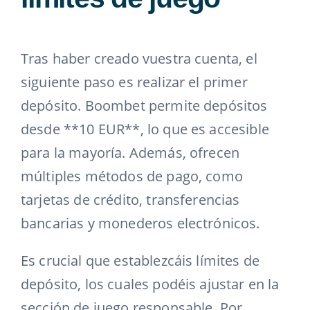
Tras haber creado vuestra cuenta, el
siguiente paso es realizar el primer
depósito. Boombet permite depósitos
desde **10 EUR**, lo que es accesible
para la mayoría. Además, ofrecen
múltiples métodos de pago, como
tarjetas de crédito, transferencias
bancarias y monederos electrónicos.
Es crucial que establezcáis límites de
depósito, los cuales podéis ajustar en la
sección de juego responsable. Por