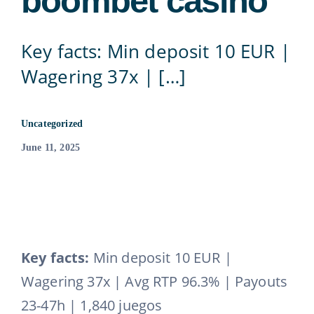
boombet casino
Contact
Key facts: Min deposit 10 EUR |
815-455-4755
Wagering 37x | […]
Uncategorized
June 11, 2025
Key facts:
Min deposit 10 EUR |
Wagering 37x | Avg RTP 96.3% | Payouts
23-47h | 1,840 juegos