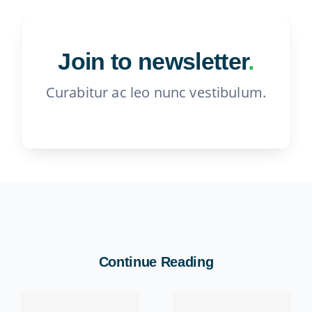
Join to newsletter
.
Curabitur ac leo nunc vestibulum.
Continue Reading