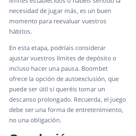
límites establecidos o habéis sentido la
necesidad de jugar más, es un buen
momento para reevaluar vuestros
hábitos.
En esta etapa, podríais considerar
ajustar vuestros límites de depósito o
incluso hacer una pausa. Boombet
ofrece la opción de autoexclusión, que
puede ser útil si queréis tomar un
descanso prolongado. Recuerda, el juego
debe ser una forma de entretenimiento,
no una obligación.