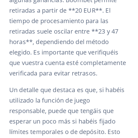
retiradas a partir de **20 EUR**. El
tiempo de procesamiento para las
retiradas suele oscilar entre **23 y 47
horas**, dependiendo del método
elegido. Es importante que verifiquéis
que vuestra cuenta esté completamente
verificada para evitar retrasos.
Un detalle que destaca es que, si habéis
utilizado la función de juego
responsable, puede que tengáis que
esperar un poco más si habéis fijado
límites temporales o de depósito. Esto