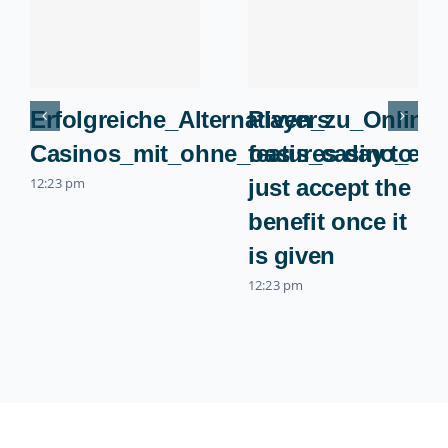
Erfolgreiche_Alternativen_zu_Online-
Players
Casinos_mit_ohne_oasis_casino_erm
features day to
12:23 pm
just accept the
benefit once it
is given
12:23 pm