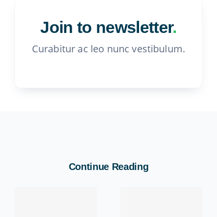
Join to newsletter
.
Curabitur ac leo nunc vestibulum.
Continue Reading