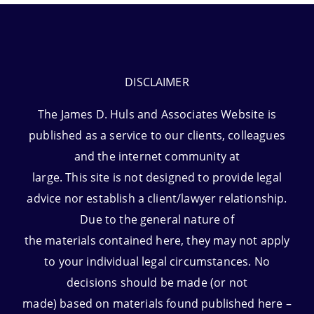
DISCLAIMER
The James D. Huls and Associates Website is
published as a service to our clients, colleagues
and the internet community at
large. This site is not designed to provide legal
advice nor establish a client/lawyer relationship.
Due to the general nature of
the materials contained here, they may not apply
to your individual legal circumstances. No
decisions should be made (or not
made) based on materials found published here –