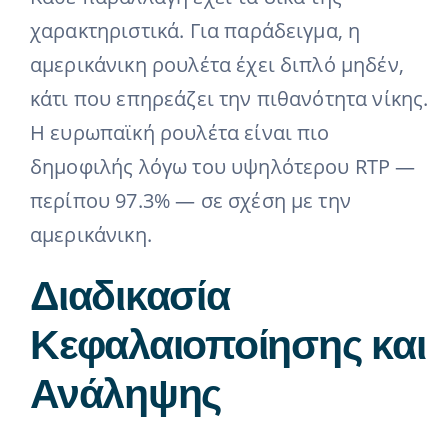
χαρακτηριστικά. Για παράδειγμα, η
αμερικάνικη ρουλέτα έχει διπλό μηδέν,
κάτι που επηρεάζει την πιθανότητα νίκης.
Η ευρωπαϊκή ρουλέτα είναι πιο
δημοφιλής λόγω του υψηλότερου RTP —
περίπου 97.3% — σε σχέση με την
αμερικάνικη.
Διαδικασία
Κεφαλαιοποίησης και
Ανάληψης