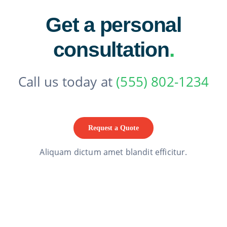
Get a personal
consultation
.
Call us today at
(555) 802-1234
Request a Quote
Aliquam dictum amet blandit efficitur.