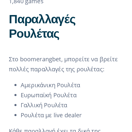
1,840 games
Παραλλαγές
Ρουλέτας
Στο boomerangbet, μπορείτε να βρείτε
πολλές παραλλαγές της ρουλέτας:
Αμερικάνικη Ρουλέτα
Ευρωπαϊκή Ρουλέτα
Γαλλική Ρουλέτα
Ρουλέτα με live dealer
Κάθε παραλλαγή έχει τα δικά της