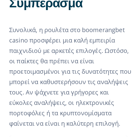
Συμπέρασμα
Συνολικά, η ρουλέτα στο boomerangbet
casino προσφέρει μια καλή εμπειρία
παιχνιδιού με αρκετές επιλογές. Ωστόσο,
οι παίκτες θα πρέπει να είναι
προετοιμασμένοι για τις δυνατότητες που
μπορεί να καθυστερήσουν τις αναλήψεις
τους. Αν ψάχνετε για γρήγορες και
εύκολες αναλήψεις, οι ηλεκτρονικές
πορτοφόλες ή τα κρυπτονομίσματα
φαίνεται να είναι η καλύτερη επιλογή.