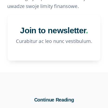
uwadze swoje limity finansowe.
Join to newsletter
.
Curabitur ac leo nunc vestibulum.
Continue Reading