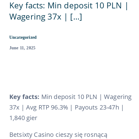
Key facts: Min deposit 10 PLN |
Contact
Wagering 37x | […]
815-455-4755
Uncategorized
June 11, 2025
Key facts:
Min deposit 10 PLN | Wagering
37x | Avg RTP 96.3% | Payouts 23-47h |
1,840 gier
Betsixty Casino cieszy się rosnącą