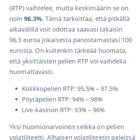
(RTP) vaihtelee, mutta keskimäärin se on
noin
96.3%
. Tämä tarkoittaa, että pitkällä
aikavälillä voit odottaa saavasi takaisin
96.3 euroa jokaisesta panostamastasi 100
eurosta. On kuitenkin tärkeää huomata,
että yksittäisten pelien RTP voi vaihdella
huomattavasti.
Kolikkopelien RTP: 95.5% – 97.5%
Pöytäpelien RTP: 94% – 98%
Live-kasinon RTP: 93% – 96%
Yksi huomionarvoinen seikka on pelien
volatiliteetti. Alhaisen volatiliteetin peleissä