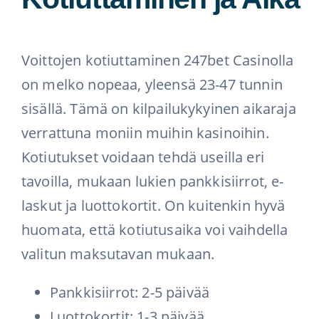
Voittojen kotiuttaminen 247bet Casinolla
on melko nopeaa, yleensä 23-47 tunnin
sisällä. Tämä on kilpailukykyinen aikaraja
verrattuna moniin muihin kasinoihin.
Kotiutukset voidaan tehdä useilla eri
tavoilla, mukaan lukien pankkisiirrot, e-
laskut ja luottokortit. On kuitenkin hyvä
huomata, että kotiutusaika voi vaihdella
valitun maksutavan mukaan.
Pankkisiirrot: 2-5 päivää
Luottokortit: 1-3 päivää