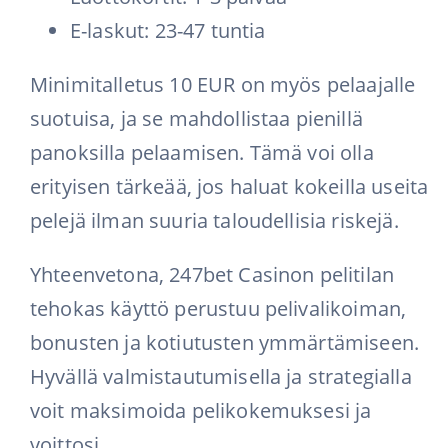
E-laskut: 23-47 tuntia
Minimitalletus 10 EUR on myös pelaajalle
suotuisa, ja se mahdollistaa pienillä
panoksilla pelaamisen. Tämä voi olla
erityisen tärkeää, jos haluat kokeilla useita
pelejä ilman suuria taloudellisia riskejä.
Yhteenvetona, 247bet Casinon pelitilan
tehokas käyttö perustuu pelivalikoiman,
bonusten ja kotiutusten ymmärtämiseen.
Hyvällä valmistautumisella ja strategialla
voit maksimoida pelikokemuksesi ja
voittosi.