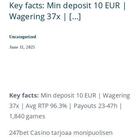
Key facts: Min deposit 10 EUR |
Contact
Wagering 37x | […]
815-455-4755
Uncategorized
June 11, 2025
Key facts:
Min deposit 10 EUR | Wagering
37x | Avg RTP 96.3% | Payouts 23-47h |
1,840 games
247bet Casino tarjoaa monipuolisen