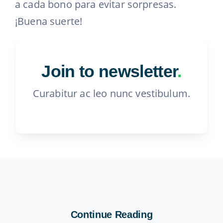
a cada bono para evitar sorpresas.
¡Buena suerte!
Join to newsletter
.
Curabitur ac leo nunc vestibulum.
Continue Reading