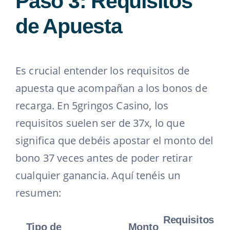
Paso 3: Requisitos
de Apuesta
Es crucial entender los requisitos de
apuesta que acompañan a los bonos de
recarga. En 5gringos Casino, los
requisitos suelen ser de 37x, lo que
significa que debéis apostar el monto del
bono 37 veces antes de poder retirar
cualquier ganancia. Aquí tenéis un
resumen:
Requisitos
Tipo de
Monto