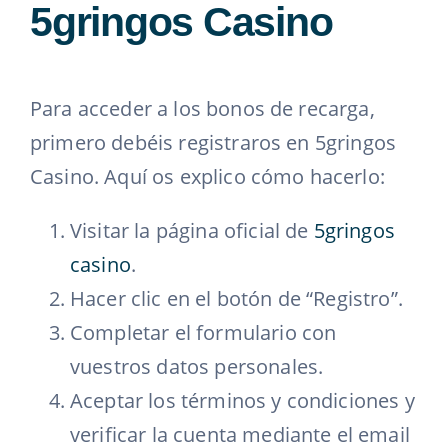
5gringos Casino
Para acceder a los bonos de recarga,
primero debéis registraros en 5gringos
Casino. Aquí os explico cómo hacerlo:
Visitar la página oficial de
5gringos
casino
.
Hacer clic en el botón de “Registro”.
Completar el formulario con
vuestros datos personales.
Aceptar los términos y condiciones y
verificar la cuenta mediante el email