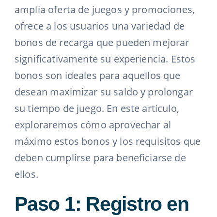
amplia oferta de juegos y promociones,
ofrece a los usuarios una variedad de
bonos de recarga que pueden mejorar
significativamente su experiencia. Estos
bonos son ideales para aquellos que
desean maximizar su saldo y prolongar
su tiempo de juego. En este artículo,
exploraremos cómo aprovechar al
máximo estos bonos y los requisitos que
deben cumplirse para beneficiarse de
ellos.
Paso 1: Registro en