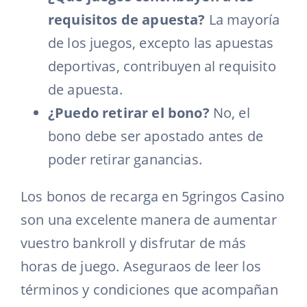
requisitos de apuesta?
La mayoría
de los juegos, excepto las apuestas
deportivas, contribuyen al requisito
de apuesta.
¿Puedo retirar el bono?
No, el
bono debe ser apostado antes de
poder retirar ganancias.
Los bonos de recarga en 5gringos Casino
son una excelente manera de aumentar
vuestro bankroll y disfrutar de más
horas de juego. Aseguraos de leer los
términos y condiciones que acompañan