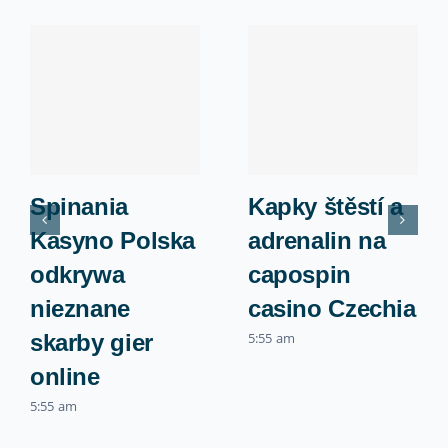
Spinania
Kapky štěstí a
Kasyno Polska
adrenalin na
odkrywa
capospin
nieznane
casino Czechia
skarby gier
5:55 am
online
5:55 am