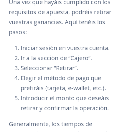
Una vez que hayáis cumplido con los
requisitos de apuesta, podréis retirar
vuestras ganancias. Aquí tenéis los
pasos:
Iniciar sesión en vuestra cuenta.
Ir a la sección de “Cajero”.
Seleccionar “Retirar”.
Elegir el método de pago que
prefiráis (tarjeta, e-wallet, etc.).
Introducir el monto que deseáis
retirar y confirmar la operación.
Generalmente, los tiempos de