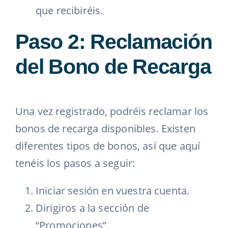
que recibiréis.
Paso 2: Reclamación
del Bono de Recarga
Una vez registrado, podréis reclamar los
bonos de recarga disponibles. Existen
diferentes tipos de bonos, así que aquí
tenéis los pasos a seguir:
Iniciar sesión en vuestra cuenta.
Dirigiros a la sección de
“Promociones”.