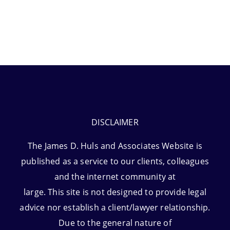
DISCLAIMER
The James D. Huls and Associates Website is
published as a service to our clients, colleagues
and the internet community at
large. This site is not designed to provide legal
advice nor establish a client/lawyer relationship.
Due to the general nature of