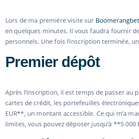
Lors de ma première visite sur
Boomerangbe
en quelques minutes. Il vous faudra fournir de
personnels. Une fois l’inscription terminée, 
Premier dépôt
Après l’inscription, il est temps de passer
cartes de crédit, les portefeuilles électroniq
EUR**, un montant accessible. Ce qui m’a marq
limites, vous pouvez déposer jusqu’à **5 000 E