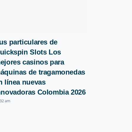
us particulares de
uickspin Slots Los
ejores casinos para
áquinas de tragamonedas
n línea nuevas
nnovadoras Colombia 2026
:32 am