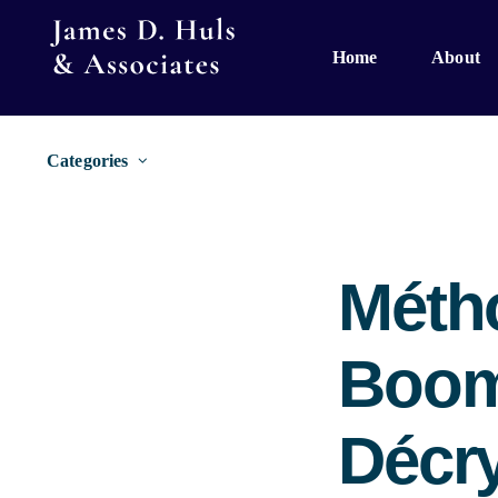
Skip
to
Home
About
content
Categories
Méth
Boom
Décr