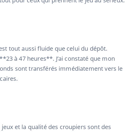
tout pour ceux qui prennent le jeu au sérieux.
st tout aussi fluide que celui du dépôt.
**23 à 47 heures**. J’ai constaté que mon
es fonds sont transférés immédiatement vers le
caires.
jeux et la qualité des croupiers sont des