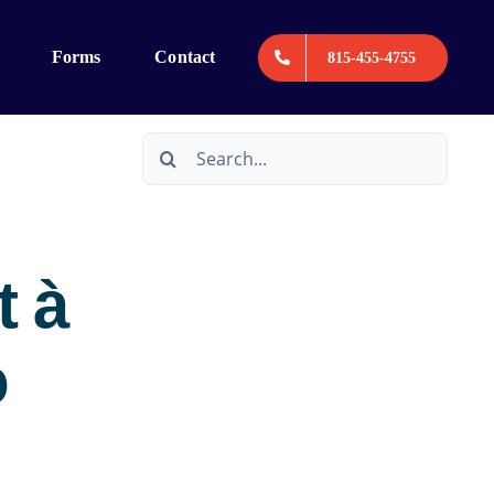
Forms
Contact
815-455-4755
Search
for:
t à
o