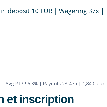
Min deposit 10 EUR | Wagering 37x | 
| Avg RTP 96.3% | Payouts 23-47h | 1,840 jeux
 et inscription