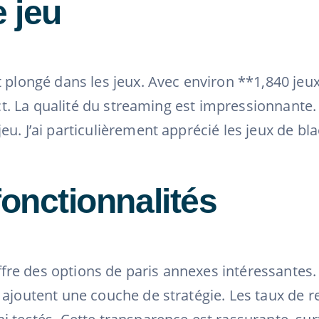
 jeu
t plongé dans les jeux. Avec environ **1,840 je
ect. La qualité du streaming est impressionnante
u. J’ai particulièrement apprécié les jeux de bla
fonctionnalités
re des options de paris annexes intéressantes. 
ajoutent une couche de stratégie. Les taux de r