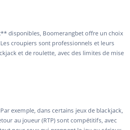
ux** disponibles, Boomerangbet offre un choix
. Les croupiers sont professionnels et leurs
ckjack et de roulette, avec des limites de mise
Par exemple, dans certains jeux de blackjack,
etour au joueur (RTP) sont compétitifs, avec