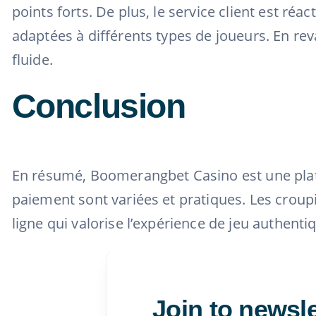
points forts. De plus, le service client est réa
adaptées à différents types de joueurs. En rev
fluide.
Conclusion
En résumé, Boomerangbet Casino est une plate
paiement sont variées et pratiques. Les croup
ligne qui valorise l’expérience de jeu authenti
Join to newsle