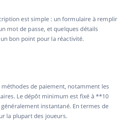
nscription est simple : un formulaire à remplir
 un mot de passe, et quelques détails
n bon point pour la réactivité.
urs méthodes de paiement, notamment les
ncaires. Le dépôt minimum est fixé à **10
st généralement instantané. En termes de
r la plupart des joueurs.