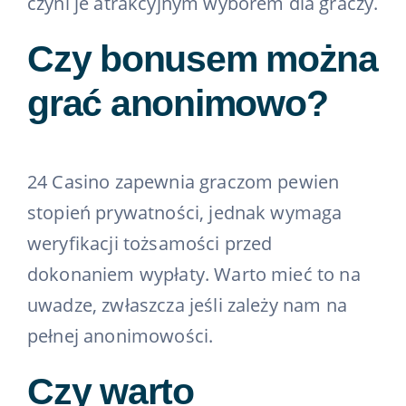
czyni je atrakcyjnym wyborem dla graczy.
Czy bonusem można
grać anonimowo?
24 Casino zapewnia graczom pewien
stopień prywatności, jednak wymaga
weryfikacji tożsamości przed
dokonaniem wypłaty. Warto mieć to na
uwadze, zwłaszcza jeśli zależy nam na
pełnej anonimowości.
Czy warto