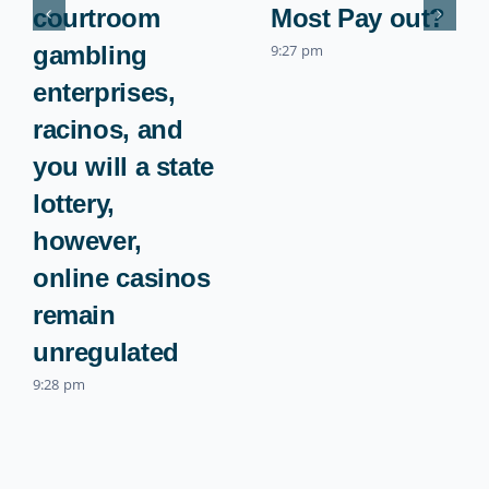
courtroom
Most Pay out?
gambling
9:27 pm
enterprises,
racinos, and
you will a state
lottery,
however,
online casinos
remain
unregulated
9:28 pm