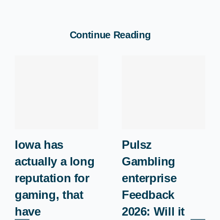
Continue Reading
Iowa has
Pulsz
actually a long
Gambling
reputation for
enterprise
gaming, that
Feedback
have
2026: Will it