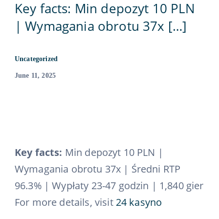
Key facts: Min depozyt 10 PLN
Contact
| Wymagania obrotu 37x […]
815-455-4755
Uncategorized
June 11, 2025
Key facts:
Min depozyt 10 PLN |
Wymagania obrotu 37x | Średni RTP
96.3% | Wypłaty 23-47 godzin | 1,840 gier
For more details, visit
24 kasyno