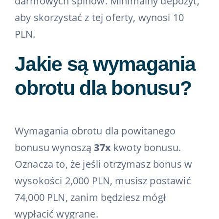
darmowych spinów. Minimalny depozyt,
aby skorzystać z tej oferty, wynosi 10
PLN.
Jakie są wymagania
obrotu dla bonusu?
Wymagania obrotu dla powitanego
bonusu wynoszą
37x
kwoty bonusu.
Oznacza to, że jeśli otrzymasz bonus w
wysokości 2,000 PLN, musisz postawić
74,000 PLN, zanim będziesz mógł
wypłacić wygrane.