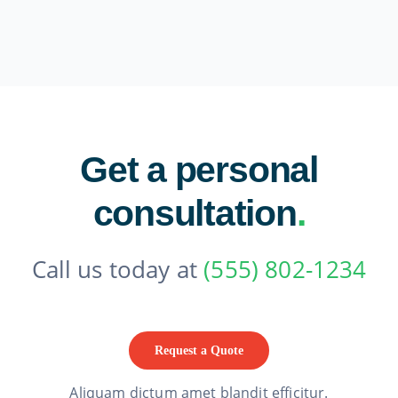
Get a personal
consultation
.
Call us today at
(555) 802-1234
Request a Quote
Aliquam dictum amet blandit efficitur.