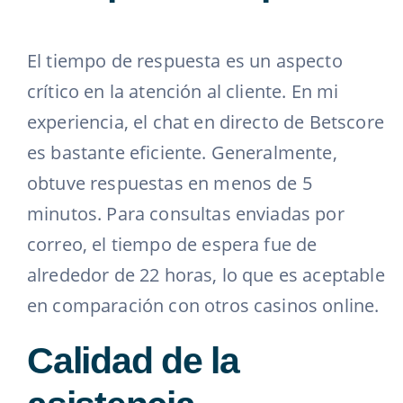
El tiempo de respuesta es un aspecto
crítico en la atención al cliente. En mi
experiencia, el chat en directo de Betscore
es bastante eficiente. Generalmente,
obtuve respuestas en menos de 5
minutos. Para consultas enviadas por
correo, el tiempo de espera fue de
alrededor de 22 horas, lo que es aceptable
en comparación con otros casinos online.
Calidad de la