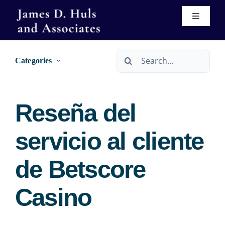
Skip
Toggle
to
Navigati
content
Home
Search
Categories
for:
About
Reseña del
Services
servicio al cliente
Immigration
Real Estate Services
de Betscore
Se Habla Español
Wills & Trusts
Casino
Forms
Bankruptcy Services