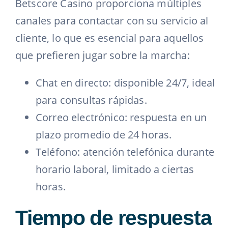
Betscore Casino proporciona múltiples
canales para contactar con su servicio al
cliente, lo que es esencial para aquellos
que prefieren jugar sobre la marcha:
Chat en directo: disponible 24/7, ideal
para consultas rápidas.
Correo electrónico: respuesta en un
plazo promedio de 24 horas.
Teléfono: atención telefónica durante
horario laboral, limitado a ciertas
horas.
Tiempo de respuesta