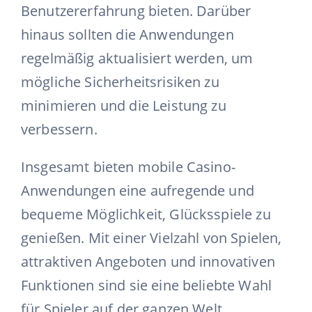
Benutzererfahrung bieten. Darüber
hinaus sollten die Anwendungen
regelmäßig aktualisiert werden, um
mögliche Sicherheitsrisiken zu
minimieren und die Leistung zu
verbessern.
Insgesamt bieten mobile Casino-
Anwendungen eine aufregende und
bequeme Möglichkeit, Glücksspiele zu
genießen. Mit einer Vielzahl von Spielen,
attraktiven Angeboten und innovativen
Funktionen sind sie eine beliebte Wahl
für Spieler auf der ganzen Welt.