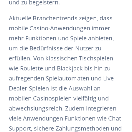
und zu begeistern.
Aktuelle Branchentrends zeigen, dass
mobile Casino-Anwendungen immer
mehr Funktionen und Spiele anbieten,
um die Bedürfnisse der Nutzer zu
erfüllen. Von klassischen Tischspielen
wie Roulette und Blackjack bis hin zu
aufregenden Spielautomaten und Live-
Dealer-Spielen ist die Auswahl an
mobilen Casinospielen vielfältig und
abwechslungsreich. Zudem integrieren
viele Anwendungen Funktionen wie Chat-
Support, sichere Zahlungsmethoden und