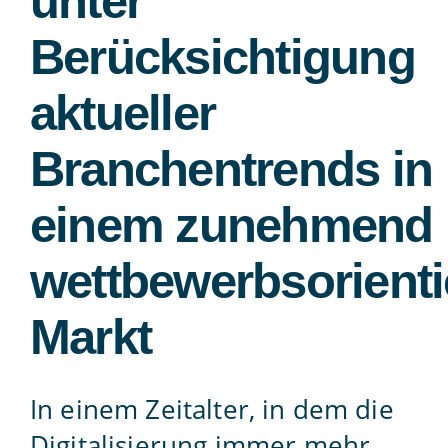
unter
Contact
Berücksichtigung
aktueller
815-455-4755
Branchentrends in
einem zunehmend
wettbewerbsorienti
Markt
In einem Zeitalter, in dem die
Digitalisierung immer mehr