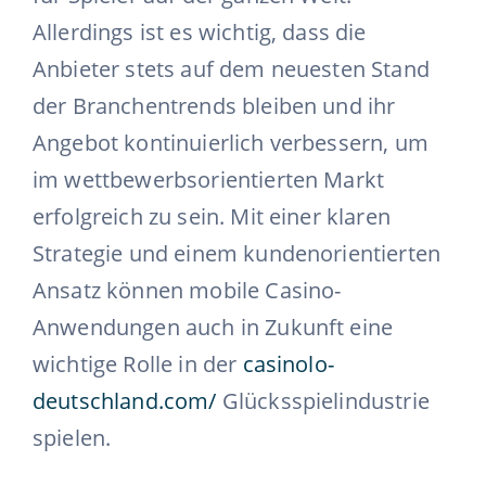
Allerdings ist es wichtig, dass die
Anbieter stets auf dem neuesten Stand
der Branchentrends bleiben und ihr
Angebot kontinuierlich verbessern, um
im wettbewerbsorientierten Markt
erfolgreich zu sein. Mit einer klaren
Strategie und einem kundenorientierten
Ansatz können mobile Casino-
Anwendungen auch in Zukunft eine
wichtige Rolle in der
casinolo-
deutschland.com/
Glücksspielindustrie
spielen.