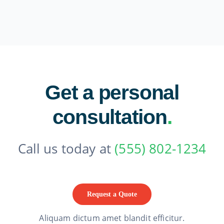
Get a personal
consultation
.
Call us today at
(555) 802-1234
Request a Quote
Aliquam dictum amet blandit efficitur.