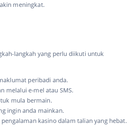
akin meningkat.
kah-langkah yang perlu diikuti untuk
maklumat peribadi anda.
n melalui e-mel atau SMS.
ntuk mula bermain.
ng ingin anda mainkan.
 pengalaman kasino dalam talian yang hebat.