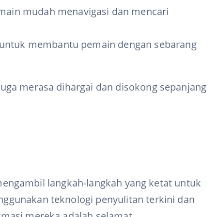
main mudah menavigasi dan mencari
7 untuk membantu pemain dengan sebarang
uga merasa dihargai dan disokong sepanjang
 mengambil langkah-langkah yang ketat untuk
gunakan teknologi penyulitan terkini dan
rmasi mereka adalah selamat.