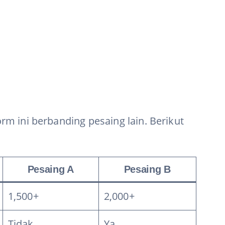
m ini berbanding pesaing lain. Berikut
Pesaing A
Pesaing B
1,500+
2,000+
Tidak
Ya