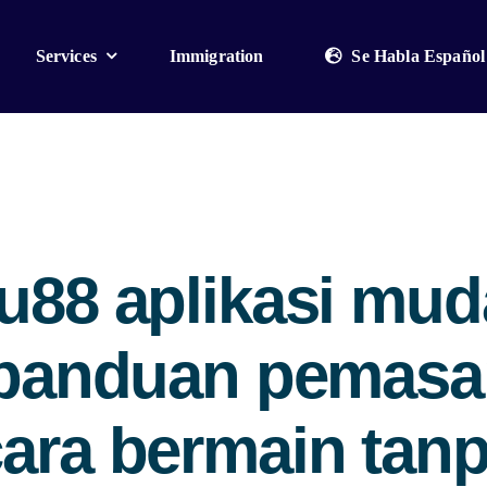
Services
Immigration
Se Habla Español
u88 aplikasi mu
: panduan pemas
ara bermain tan