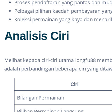
Proses pendaftaran yang pantas dan mu
Pelbagai pilihan kaedah pembayaran yan
Koleksi permainan yang kaya dan menari
Analisis Ciri
Melihat kepada ciri-ciri utama longfu88 mem
adalah perbandingan beberapa ciri yang ditaw
Ciri
Bilangan Permainan
Pilihan Permainan Langsung