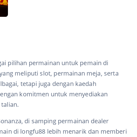
ai pilihan permainan untuk pemain di
yang meliputi slot, permainan meja, serta
lbagai, tetapi juga dengan kaedah
 Dengan komitmen untuk menyediakan
talian.
Bonanza, di samping permainan dealer
main di longfu88 lebih menarik dan memberi