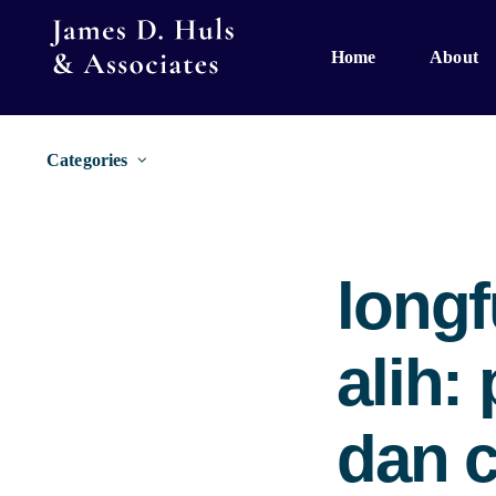
Skip
to
Home
About
content
Categories
longf
alih
dan c