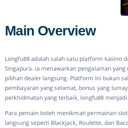
Main Overview
Longfu88 adalah salah satu platform kasino 
Singapura. Ia menawarkan pengalaman yang uni
pilihan dealer langsung. Platform ini bukan s
pembayaran yang selamat, bonus yang luma
perkhidmatan yang terbaik, longfu88 menjadi 
Para pemain boleh menikmati permainan slot
langsung seperti Blackjack, Roulette, dan B