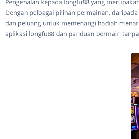
Pengenalan kepada longfu88 yang merupakan 
Dengan pelbagai pilihan permainan, daripada
dan peluang untuk memenangi hadiah menarik
aplikasi longfu88 dan panduan bermain tanpa 