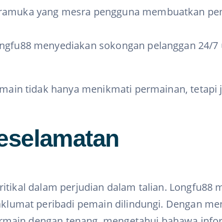
aramuka yang mesra pengguna membuatkan pe
ongfu88 menyediakan sokongan pelanggan 24/
in tidak hanya menikmati permainan, tetapi j
eselamatan
ritikal dalam perjudian dalam talian. Longfu88
umat peribadi pemain dilindungi. Dengan meng
rmain dengan tenang, mengetahui bahawa info