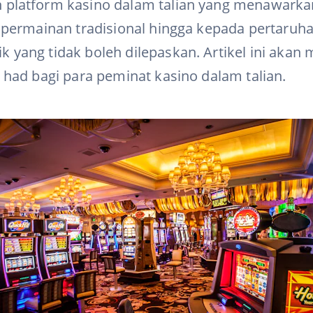
platform kasino dalam talian yang menawarka
 permainan tradisional hingga kepada pertaruh
 yang tidak boleh dilepaskan. Artikel ini ak
had bagi para peminat kasino dalam talian.