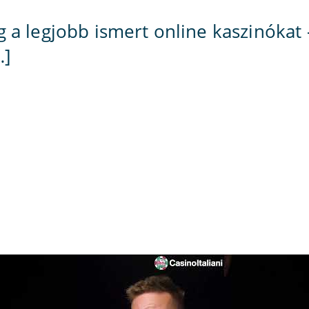
 a legjobb ismert online kaszinókat 
…]