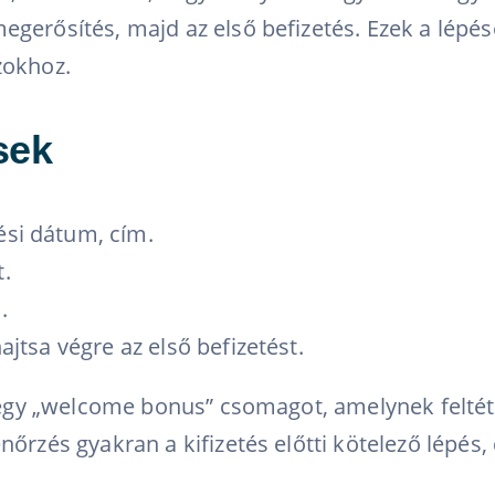
gerősítés, majd az első befizetés. Ezek a lépés
zokhoz.
sek
ési dátum, cím.
t.
.
ajtsa végre az első befizetést.
l egy „welcome bonus” csomagot, amelynek feltét
nőrzés gyakran a kifizetés előtti kötelező lépé