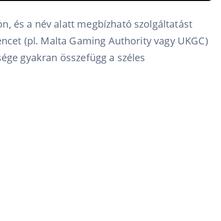
, és a név alatt megbízható szolgáltatást
cencet (pl. Malta Gaming Authority vagy UKGC)
tsége gyakran összefügg a széles