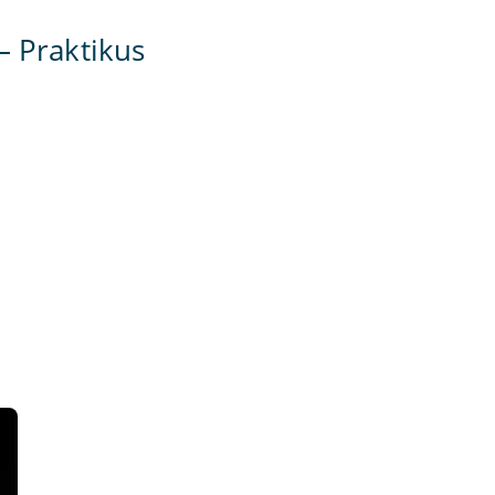
– Praktikus