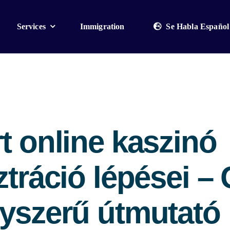
Services
Immigration
Se Habla Español
t online kaszinó
ztráció lépései –
yszerű útmutató