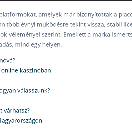
latformokat, amelyek már bizonyítottak a piacon
an több évnyi működésre tekint vissza, stabil li
osok véleményei szerint. Emellett a márka ismer
gadás, mind egy helyen.
inóvá?
t online kaszinóban
ogyan válasszunk?
t várhatsz?
 Magyarországon