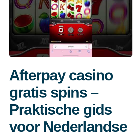
Afterpay casino
gratis spins –
Praktische gids
voor Nederlandse