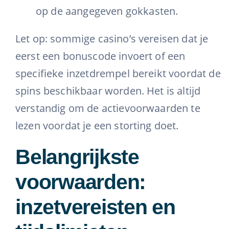
op de aangegeven gokkasten.
Let op: sommige casino’s vereisen dat je
eerst een bonuscode invoert of een
specifieke inzetdrempel bereikt voordat de
spins beschikbaar worden. Het is altijd
verstandig om de actievoorwaarden te
lezen voordat je een storting doet.
Belangrijkste
voorwaarden:
inzetvereisten en