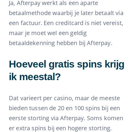
Ja, Afterpay werkt als een aparte
betaalmethode waarbij je later betaalt via
een factuur. Een creditcard is niet vereist,
maar je moet wel een geldig
betaaldekenning hebben bij Afterpay.
Hoeveel gratis spins krijg
ik meestal?
Dat varieert per casino, maar de meeste
bieden tussen de 20 en 100 spins bij een
eerste storting via Afterpay. Soms komen
er extra spins bij een hogere storting.