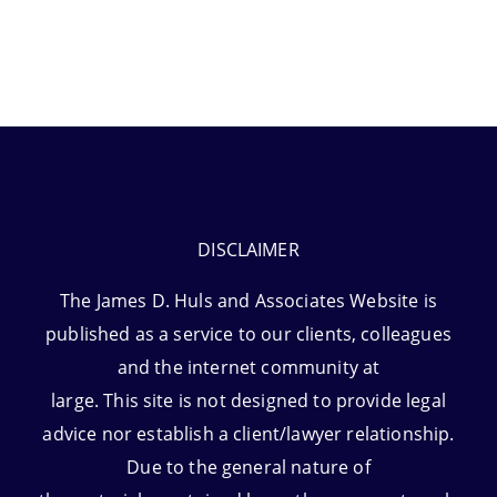
DISCLAIMER
The James D. Huls and Associates Website is
published as a service to our clients, colleagues
and the internet community at
large. This site is not designed to provide legal
advice nor establish a client/lawyer relationship.
Due to the general nature of