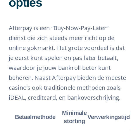
opties
Afterpay is een “Buy‑Now‑Pay‑Later”
dienst die zich steeds meer richt op de
online gokmarkt. Het grote voordeel is dat
je eerst kunt spelen en pas later betaalt,
waardoor je jouw bankroll beter kunt
beheren. Naast Afterpay bieden de meeste
casino’s ook traditionele methoden zoals
iDEAL, creditcard, en bankoverschrijving.
Minimale
Betaalmethode
Verwerkingstijd
storting