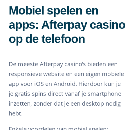
Mobiel spelen en
apps: Afterpay casino
op de telefoon
De meeste Afterpay casino’s bieden een
responsieve website en een eigen mobiele
app voor iOS en Android. Hierdoor kun je
je gratis spins direct vanaf je smartphone
inzetten, zonder dat je een desktop nodig
hebt.
Enkele voordelen van mobiel spelen: