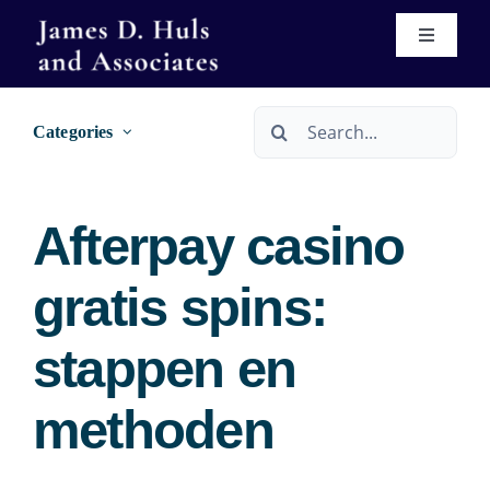
Skip
Toggle
to
Navigati
content
Home
Search
Categories
for:
About
Afterpay casino
Services
gratis spins:
Immigration
Real Estate Services
stappen en
Se Habla Español
Wills & Trusts
methoden
Forms
Bankruptcy Services