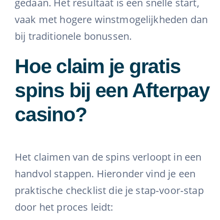
gedaan. Het resultaat is een snelle start,
vaak met hogere winstmogelijkheden dan
bij traditionele bonussen.
Hoe claim je gratis
spins bij een Afterpay
casino?
Het claimen van de spins verloopt in een
handvol stappen. Hieronder vind je een
praktische checklist die je stap‑voor‑stap
door het proces leidt: