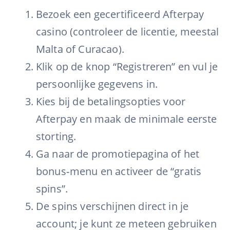
Bezoek een gecertificeerd Afterpay
casino (controleer de licentie, meestal
Malta of Curacao).
Klik op de knop “Registreren” en vul je
persoonlijke gegevens in.
Kies bij de betalingsopties voor
Afterpay en maak de minimale eerste
storting.
Ga naar de promotiepagina of het
bonus‑menu en activeer de “gratis
spins”.
De spins verschijnen direct in je
account; je kunt ze meteen gebruiken