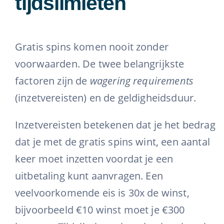
tijdslimieten
Gratis spins komen nooit zonder
voorwaarden. De twee belangrijkste
factoren zijn de
wagering requirements
(inzetvereisten) en de geldigheidsduur.
Inzetvereisten betekenen dat je het bedrag
dat je met de gratis spins wint, een aantal
keer moet inzetten voordat je een
uitbetaling kunt aanvragen. Een
veelvoorkomende eis is 30x de winst,
bijvoorbeeld €10 winst moet je €300