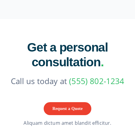
Get a personal
consultation
.
Call us today at
(555) 802-1234
Request a Quote
Aliquam dictum amet blandit efficitur.