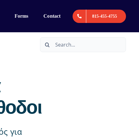
Forms
Contact
815-455-4755
Search
for:
α
θοδοι
ός για