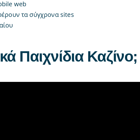
obile web
φέρουν τα σύγχρονα sites
λαίου
ακά Παιχνίδια Καζίνο;