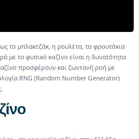
ως το μπλακτζάκ, η ρουλέτα, τα φρουτάκια
ρά με το φυσικό καζίνο είναι η δυνατότητα
καζίνο προσφέρουν και ζωντανή ροή με
νολογία RNG (Random Number Generator)
.
ζίνο