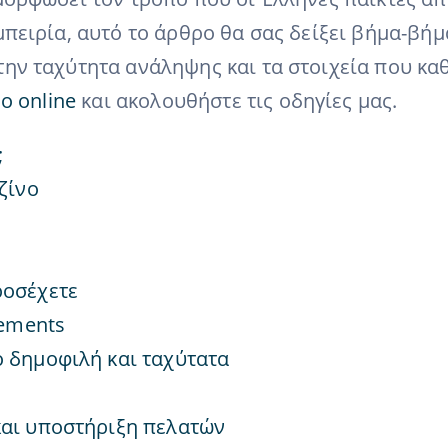
μπειρία, αυτό το άρθρο θα σας δείξει βήμα-βήμ
ην ταχύτητα ανάληψης και τα στοιχεία που καθο
o online
και ακολουθήστε τις οδηγίες μας.
;
ζίνο
ροσέχετε
rements
ο δημοφιλή και ταχύτατα
και υποστήριξη πελατών