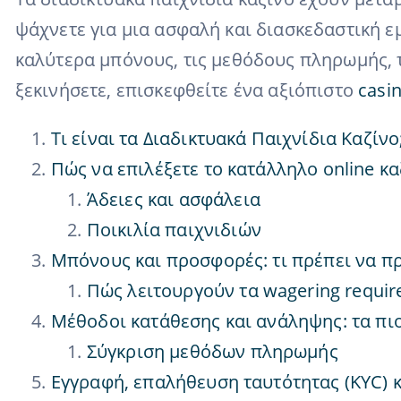
ψάχνετε για μια ασφαλή και διασκεδαστική ε
καλύτερα μπόνους, τις μεθόδους πληρωμής, τ
ξεκινήσετε, επισκεφθείτε ένα αξιόπιστο
casin
Τι είναι τα Διαδικτυακά Παιχνίδια Καζίνο
Πώς να επιλέξετε το κατάλληλο online κα
Άδειες και ασφάλεια
Ποικιλία παιχνιδιών
Μπόνους και προσφορές: τι πρέπει να π
Πώς λειτουργούν τα wagering requi
Μέθοδοι κατάθεσης και ανάληψης: τα πι
Σύγκριση μεθόδων πληρωμής
Εγγραφή, επαλήθευση ταυτότητας (KYC) 