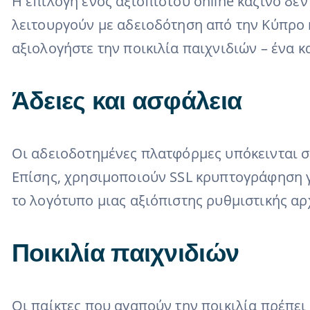
Η επιλογή ενός αξιόπιστου online καζίνο δεν
λειτουργούν με αδειοδότηση από την Κύπρο 
αξιολογήστε την ποικιλία παιχνιδιών – ένα κ
Άδειες και ασφάλεια
Οι αδειοδοτημένες πλατφόρμες υπόκεινται σε 
Επίσης, χρησιμοποιούν SSL κρυπτογράφηση γ
το λογότυπο μιας αξιόπιστης ρυθμιστικής αρχ
Ποικιλία παιχνιδιών
Οι παίκτες που αγαπούν την ποικιλία πρέπει