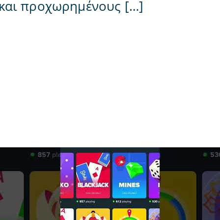
και προχωρημένους […]