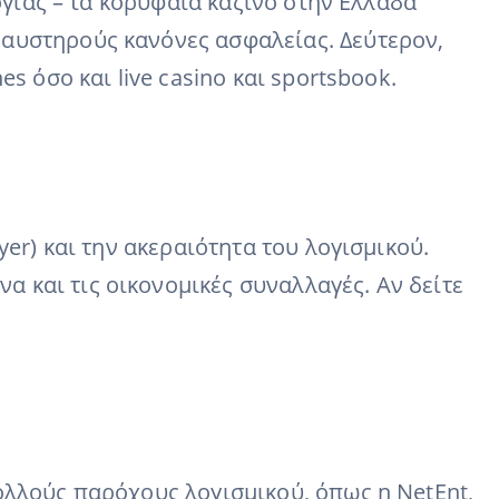
ργίας – τα κορυφαία καζίνο στην Ελλάδα
 αυστηρούς κανόνες ασφαλείας. Δεύτερον,
s όσο και live casino και sportsbook.
yer) και την ακεραιότητα του λογισμικού.
 και τις οικονομικές συναλλαγές. Αν δείτε
ολλούς παρόχους λογισμικού, όπως η NetEnt,