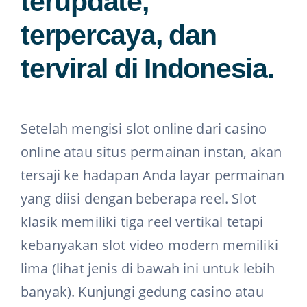
terupdate,
terpercaya, dan
terviral di Indonesia.
Setelah mengisi slot online dari casino
online atau situs permainan instan, akan
tersaji ke hadapan Anda layar permainan
yang diisi dengan beberapa reel. Slot
klasik memiliki tiga reel vertikal tetapi
kebanyakan slot video modern memiliki
lima (lihat jenis di bawah ini untuk lebih
banyak). Kunjungi gedung casino atau