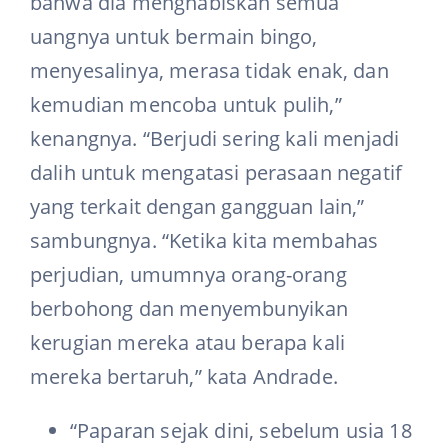
bahwa dia menghabiskan semua
uangnya untuk bermain bingo,
menyesalinya, merasa tidak enak, dan
kemudian mencoba untuk pulih,”
kenangnya. “Berjudi sering kali menjadi
dalih untuk mengatasi perasaan negatif
yang terkait dengan gangguan lain,”
sambungnya. “Ketika kita membahas
perjudian, umumnya orang-orang
berbohong dan menyembunyikan
kerugian mereka atau berapa kali
mereka bertaruh,” kata Andrade.
“Paparan sejak dini, sebelum usia 18