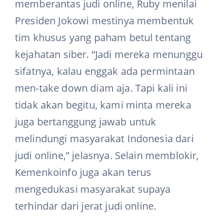
memberantas judi online, Ruby menilai
Presiden Jokowi mestinya membentuk
tim khusus yang paham betul tentang
kejahatan siber. “Jadi mereka menunggu
sifatnya, kalau enggak ada permintaan
men-take down diam aja. Tapi kali ini
tidak akan begitu, kami minta mereka
juga bertanggung jawab untuk
melindungi masyarakat Indonesia dari
judi online,” jelasnya. Selain memblokir,
Kemenkoinfo juga akan terus
mengedukasi masyarakat supaya
terhindar dari jerat judi online.