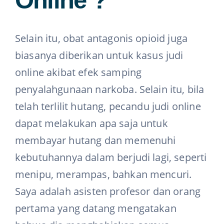
Selain itu, obat antagonis opioid juga
biasanya diberikan untuk kasus judi
online akibat efek samping
penyalahgunaan narkoba. Selain itu, bila
telah terlilit hutang, pecandu judi online
dapat melakukan apa saja untuk
membayar hutang dan memenuhi
kebutuhannya dalam berjudi lagi, seperti
menipu, merampas, bahkan mencuri.
Saya adalah asisten profesor dan orang
pertama yang datang mengatakan