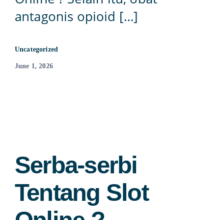
antagonis opioid […]
Contact
815-455-4755
Uncategorized
June 1, 2026
Serba-serbi
Tentang Slot
Online ?