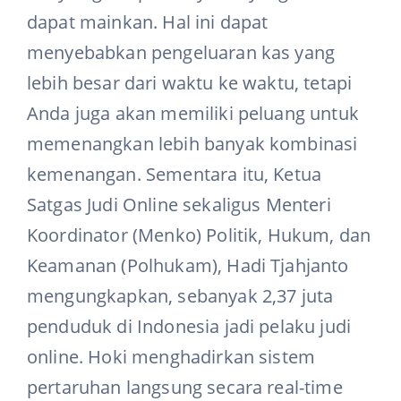
dapat mainkan. Hal ini dapat
menyebabkan pengeluaran kas yang
lebih besar dari waktu ke waktu, tetapi
Anda juga akan memiliki peluang untuk
memenangkan lebih banyak kombinasi
kemenangan. Sementara itu, Ketua
Satgas Judi Online sekaligus Menteri
Koordinator (Menko) Politik, Hukum, dan
Keamanan (Polhukam), Hadi Tjahjanto
mengungkapkan, sebanyak 2,37 juta
penduduk di Indonesia jadi pelaku judi
online. Hoki menghadirkan sistem
pertaruhan langsung secara real-time