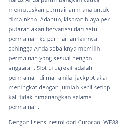
memutuskan permainan mana untuk
dimainkan. Adapun, kisaran biaya per
putaran akan bervariasi dari satu
permainan ke permainan lainnya
sehingga Anda sebaiknya memilih
permainan yang sesuai dengan
anggaran. Slot progresif adalah
permainan di mana nilai jackpot akan
meningkat dengan jumlah kecil setiap
kali tidak dimenangkan selama
permainan.
Dengan lisensi resmi dari Curacao, WE88