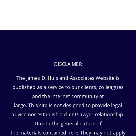
DISCLAIMER
The James D. Huls and Associates Website is
published as a service to our clients, colleagues
and the internet community at
large. This site is not designed to provide legal
advice nor establish a client/lawyer relationship.
Due to the general nature of
the materials contained here, they may not apply