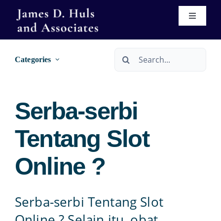
Skip
Toggle
to
Navigati
content
Home
Search
Categories
for:
About
Serba-serbi
Services
Tentang Slot
Immigration
Real Estate Services
Online ?
Se Habla Español
Wills & Trusts
Serba-serbi Tentang Slot
Forms
Bankruptcy Services
Online ? Selain itu, obat