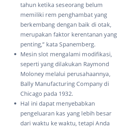
tahun ketika seseorang belum
memiliki rem penghambat yang
berkembang dengan baik di otak,
merupakan faktor kerentanan yang
penting,” kata Spanemberg.
Mesin slot mengalami modifikasi,
seperti yang dilakukan Raymond
Moloney melalui perusahaannya,
Bally Manufacturing Company di
Chicago pada 1932.
Hal ini dapat menyebabkan
pengeluaran kas yang lebih besar
dari waktu ke waktu, tetapi Anda