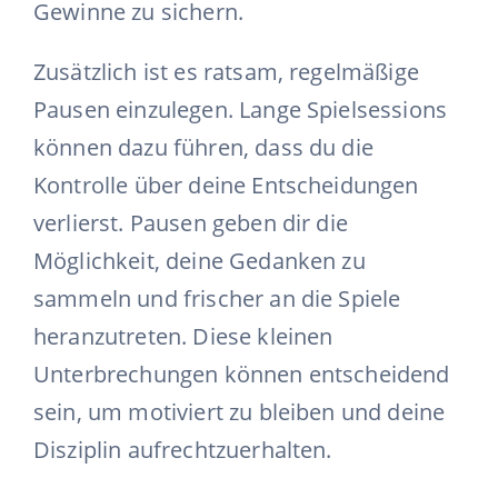
Gewinne zu sichern.
Zusätzlich ist es ratsam, regelmäßige
Pausen einzulegen. Lange Spielsessions
können dazu führen, dass du die
Kontrolle über deine Entscheidungen
verlierst. Pausen geben dir die
Möglichkeit, deine Gedanken zu
sammeln und frischer an die Spiele
heranzutreten. Diese kleinen
Unterbrechungen können entscheidend
sein, um motiviert zu bleiben und deine
Disziplin aufrechtzuerhalten.