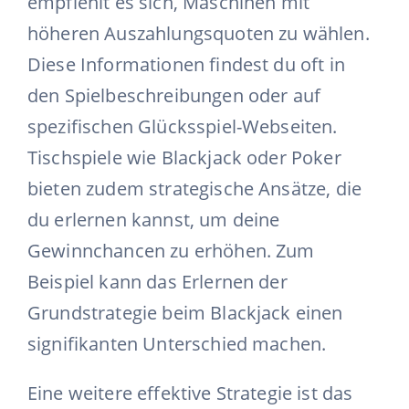
empfiehlt es sich, Maschinen mit
höheren Auszahlungsquoten zu wählen.
Diese Informationen findest du oft in
den Spielbeschreibungen oder auf
spezifischen Glücksspiel-Webseiten.
Tischspiele wie Blackjack oder Poker
bieten zudem strategische Ansätze, die
du erlernen kannst, um deine
Gewinnchancen zu erhöhen. Zum
Beispiel kann das Erlernen der
Grundstrategie beim Blackjack einen
signifikanten Unterschied machen.
Eine weitere effektive Strategie ist das