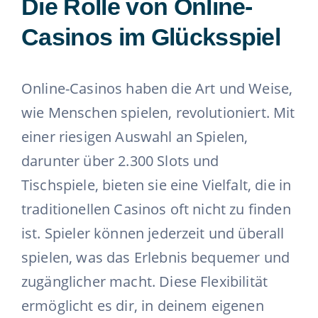
Die Rolle von Online-
Casinos im Glücksspiel
Online-Casinos haben die Art und Weise,
wie Menschen spielen, revolutioniert. Mit
einer riesigen Auswahl an Spielen,
darunter über 2.300 Slots und
Tischspiele, bieten sie eine Vielfalt, die in
traditionellen Casinos oft nicht zu finden
ist. Spieler können jederzeit und überall
spielen, was das Erlebnis bequemer und
zugänglicher macht. Diese Flexibilität
ermöglicht es dir, in deinem eigenen