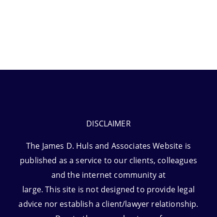
DISCLAIMER
The James D. Huls and Associates Website is
published as a service to our clients, colleagues
and the internet community at
large. This site is not designed to provide legal
advice nor establish a client/lawyer relationship.