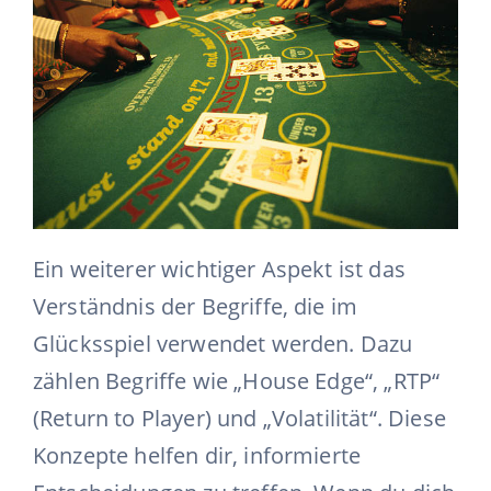
Ein weiterer wichtiger Aspekt ist das
Verständnis der Begriffe, die im
Glücksspiel verwendet werden. Dazu
zählen Begriffe wie „House Edge“, „RTP“
(Return to Player) und „Volatilität“. Diese
Konzepte helfen dir, informierte