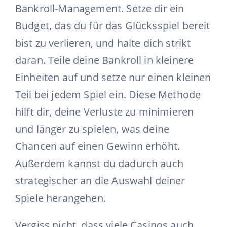
Bankroll-Management. Setze dir ein
Budget, das du für das Glücksspiel bereit
bist zu verlieren, und halte dich strikt
daran. Teile deine Bankroll in kleinere
Einheiten auf und setze nur einen kleinen
Teil bei jedem Spiel ein. Diese Methode
hilft dir, deine Verluste zu minimieren
und länger zu spielen, was deine
Chancen auf einen Gewinn erhöht.
Außerdem kannst du dadurch auch
strategischer an die Auswahl deiner
Spiele herangehen.
Vergiss nicht, dass viele Casinos auch