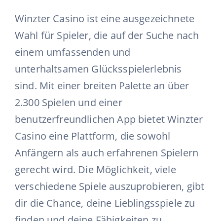
Winzter Casino ist eine ausgezeichnete
Wahl für Spieler, die auf der Suche nach
einem umfassenden und
unterhaltsamen Glücksspielerlebnis
sind. Mit einer breiten Palette an über
2.300 Spielen und einer
benutzerfreundlichen App bietet Winzter
Casino eine Plattform, die sowohl
Anfängern als auch erfahrenen Spielern
gerecht wird. Die Möglichkeit, viele
verschiedene Spiele auszuprobieren, gibt
dir die Chance, deine Lieblingsspiele zu
finden und deine Fähigkeiten zu