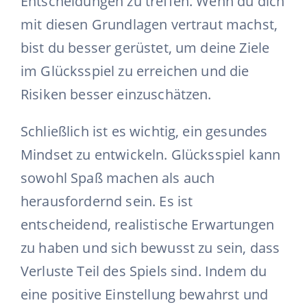
Entscheidungen zu treffen. Wenn du dich
mit diesen Grundlagen vertraut machst,
bist du besser gerüstet, um deine Ziele
im Glücksspiel zu erreichen und die
Risiken besser einzuschätzen.
Schließlich ist es wichtig, ein gesundes
Mindset zu entwickeln. Glücksspiel kann
sowohl Spaß machen als auch
herausfordernd sein. Es ist
entscheidend, realistische Erwartungen
zu haben und sich bewusst zu sein, dass
Verluste Teil des Spiels sind. Indem du
eine positive Einstellung bewahrst und