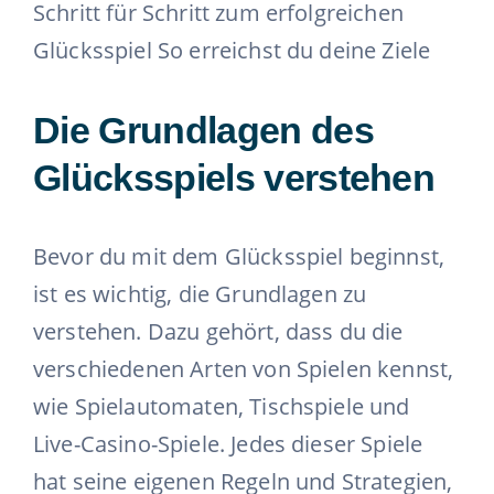
Schritt für Schritt zum erfolgreichen
Glücksspiel So erreichst du deine Ziele
Die Grundlagen des
Glücksspiels verstehen
Bevor du mit dem Glücksspiel beginnst,
ist es wichtig, die Grundlagen zu
verstehen. Dazu gehört, dass du die
verschiedenen Arten von Spielen kennst,
wie Spielautomaten, Tischspiele und
Live-Casino-Spiele. Jedes dieser Spiele
hat seine eigenen Regeln und Strategien,