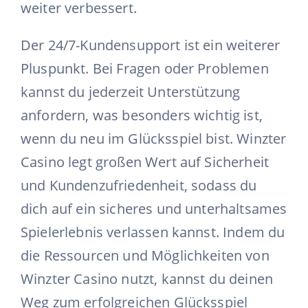
weiter verbessert.
Der 24/7-Kundensupport ist ein weiterer
Pluspunkt. Bei Fragen oder Problemen
kannst du jederzeit Unterstützung
anfordern, was besonders wichtig ist,
wenn du neu im Glücksspiel bist. Winzter
Casino legt großen Wert auf Sicherheit
und Kundenzufriedenheit, sodass du
dich auf ein sicheres und unterhaltsames
Spielerlebnis verlassen kannst. Indem du
die Ressourcen und Möglichkeiten von
Winzter Casino nutzt, kannst du deinen
Weg zum erfolgreichen Glücksspiel