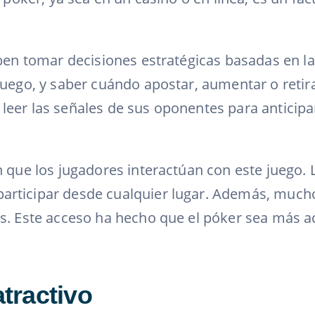
ben tomar decisiones estratégicas basadas en las
juego, y saber cuándo apostar, aumentar o retir
leer las señales de sus oponentes para anticip
n que los jugadores interactúan con este juego. 
rticipar desde cualquier lugar. Además, mucho
s. Este acceso ha hecho que el póker sea más ac
tractivo