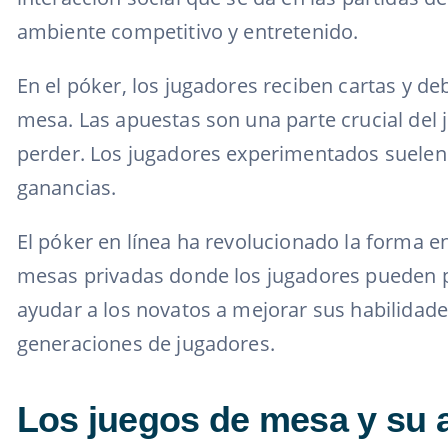
ambiente competitivo y entretenido.
En el póker, los jugadores reciben cartas y de
mesa. Las apuestas son una parte crucial del 
perder. Los jugadores experimentados suelen 
ganancias.
El póker en línea ha revolucionado la forma e
mesas privadas donde los jugadores pueden pa
ayudar a los novatos a mejorar sus habilidade
generaciones de jugadores.
Los juegos de mesa y su a