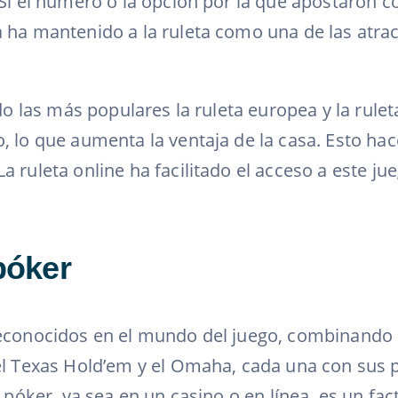
 Si el número o la opción por la que apostaron c
 ha mantenido a la ruleta como una de las atrac
ndo las más populares la ruleta europea y la rule
, lo que aumenta la ventaja de la casa. Esto ha
 ruleta online ha facilitado el acceso a este jue
póker
econocidos en el mundo del juego, combinando h
el Texas Hold’em y el Omaha, cada una con sus pr
e póker, ya sea en un casino o en línea, es un f