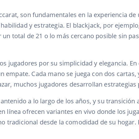
ccarat, son fundamentales en la experiencia de 
habilidad y estrategia. El blackjack, por ejemplo
 un total de 21 o lo más cercano posible sin pa
los jugadores por su simplicidad y elegancia. En
 empate. Cada mano se juega con dos cartas, y e
azar, muchos jugadores desarrollan estrategias 
ntenido a lo largo de los años, y su transición 
en línea ofrecen variantes en vivo donde los ju
ino tradicional desde la comodidad de su hogar.