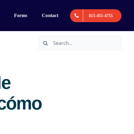
Forms
Contact
815-455-4755
Search
for:
de
 cómo