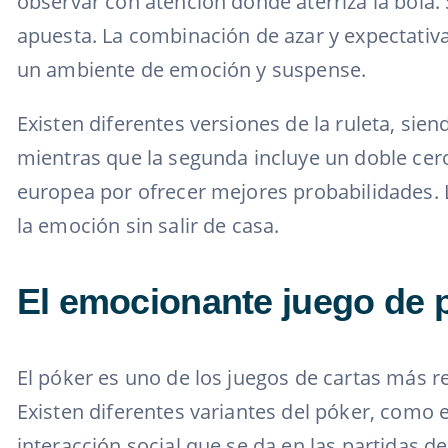
observar con atención dónde aterriza la bola.
apuesta. La combinación de azar y expectativa
un ambiente de emoción y suspense.
Existen diferentes versiones de la ruleta, sie
mientras que la segunda incluye un doble cero
europea por ofrecer mejores probabilidades. La
la emoción sin salir de casa.
El emocionante juego de 
El póker es uno de los juegos de cartas más r
Existen diferentes variantes del póker, como 
interacción social que se da en las partidas d