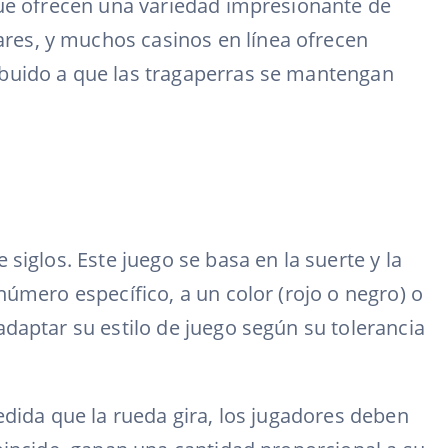
que ofrecen una variedad impresionante de
res, y muchos casinos en línea ofrecen
ibuido a que las tragaperras se mantengan
siglos. Este juego se basa en la suerte y la
número específico, a un color (rojo o negro) o
daptar su estilo de juego según su tolerancia
edida que la rueda gira, los jugadores deben