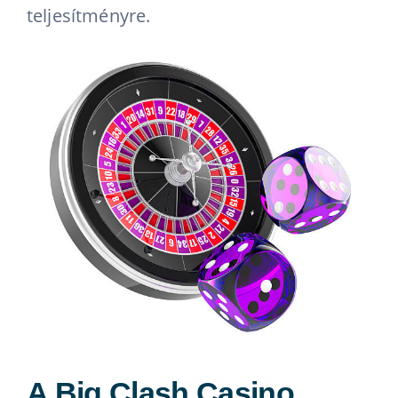
teljesítményre.
A Big Clash Casino