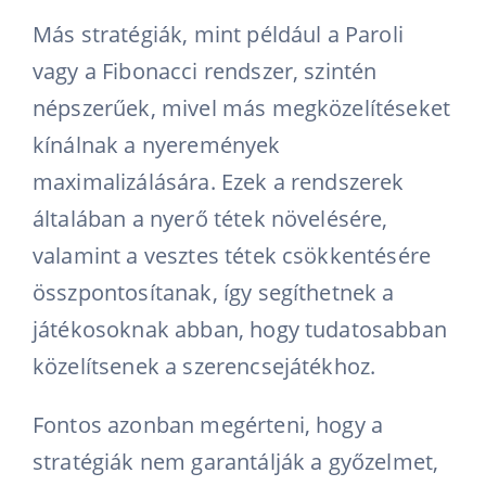
Más stratégiák, mint például a Paroli
vagy a Fibonacci rendszer, szintén
népszerűek, mivel más megközelítéseket
kínálnak a nyeremények
maximalizálására. Ezek a rendszerek
általában a nyerő tétek növelésére,
valamint a vesztes tétek csökkentésére
összpontosítanak, így segíthetnek a
játékosoknak abban, hogy tudatosabban
közelítsenek a szerencsejátékhoz.
Fontos azonban megérteni, hogy a
stratégiák nem garantálják a győzelmet,