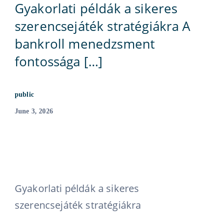
Gyakorlati példák a sikeres
Contact
szerencsejáték stratégiákra A
bankroll menedzsment
815-455-4755
fontossága […]
public
June 3, 2026
Gyakorlati példák a sikeres
szerencsejáték stratégiákra