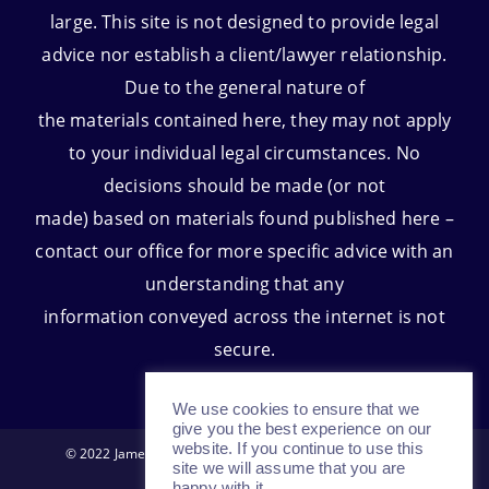
large. This site is not designed to provide legal
advice nor establish a client/lawyer relationship.
Due to the general nature of
the materials contained here, they may not apply
to your individual legal circumstances. No
decisions should be made (or not
made) based on materials found published here –
contact our office for more specific advice with an
understanding that any
information conveyed across the internet is not
secure.
We use cookies to ensure that we
give you the best experience on our
website. If you continue to use this
© 2022 James D. Huls and Associates All Rights Reserved.
site we will assume that you are
happy with it.