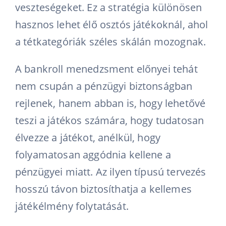
veszteségeket. Ez a stratégia különösen
hasznos lehet élő osztós játékoknál, ahol
a tétkategóriák széles skálán mozognak.
A bankroll menedzsment előnyei tehát
nem csupán a pénzügyi biztonságban
rejlenek, hanem abban is, hogy lehetővé
teszi a játékos számára, hogy tudatosan
élvezze a játékot, anélkül, hogy
folyamatosan aggódnia kellene a
pénzügyei miatt. Az ilyen típusú tervezés
hosszú távon biztosíthatja a kellemes
játékélmény folytatását.