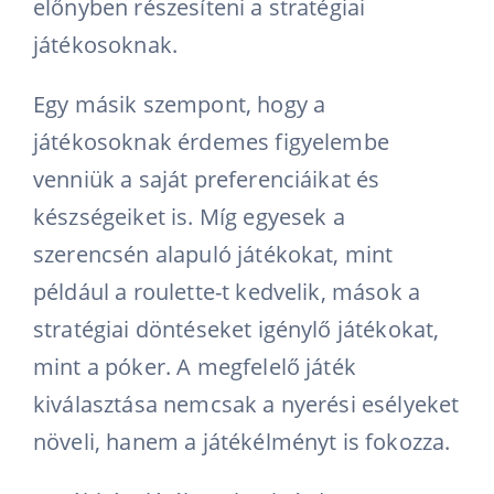
előnyben részesíteni a stratégiai
játékosoknak.
Egy másik szempont, hogy a
játékosoknak érdemes figyelembe
venniük a saját preferenciáikat és
készségeiket is. Míg egyesek a
szerencsén alapuló játékokat, mint
például a roulette-t kedvelik, mások a
stratégiai döntéseket igénylő játékokat,
mint a póker. A megfelelő játék
kiválasztása nemcsak a nyerési esélyeket
növeli, hanem a játékélményt is fokozza.