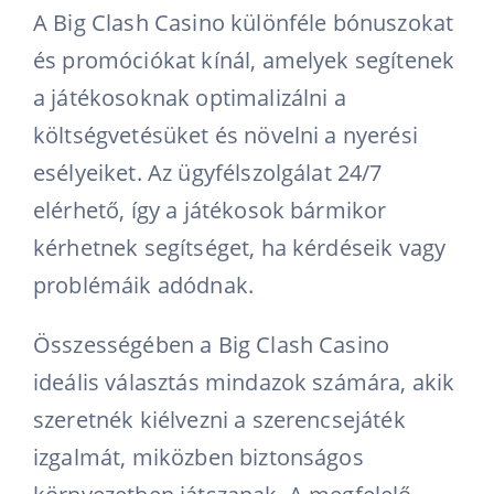
A Big Clash Casino különféle bónuszokat
és promóciókat kínál, amelyek segítenek
a játékosoknak optimalizálni a
költségvetésüket és növelni a nyerési
esélyeiket. Az ügyfélszolgálat 24/7
elérhető, így a játékosok bármikor
kérhetnek segítséget, ha kérdéseik vagy
problémáik adódnak.
Összességében a Big Clash Casino
ideális választás mindazok számára, akik
szeretnék kiélvezni a szerencsejáték
izgalmát, miközben biztonságos