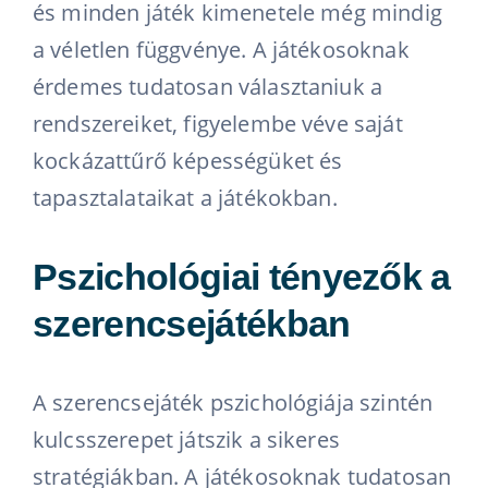
és minden játék kimenetele még mindig
a véletlen függvénye. A játékosoknak
érdemes tudatosan választaniuk a
rendszereiket, figyelembe véve saját
kockázattűrő képességüket és
tapasztalataikat a játékokban.
Pszichológiai tényezők a
szerencsejátékban
A szerencsejáték pszichológiája szintén
kulcsszerepet játszik a sikeres
stratégiákban. A játékosoknak tudatosan