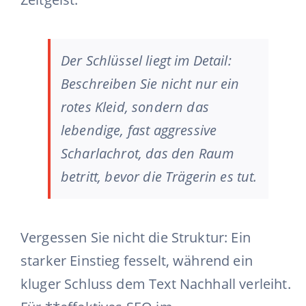
Der Schlüssel liegt im Detail:
Beschreiben Sie nicht nur ein
rotes Kleid, sondern das
lebendige, fast aggressive
Scharlachrot, das den Raum
betritt, bevor die Trägerin es tut.
Vergessen Sie nicht die Struktur: Ein
starker Einstieg fesselt, während ein
kluger Schluss dem Text Nachhall verleiht.