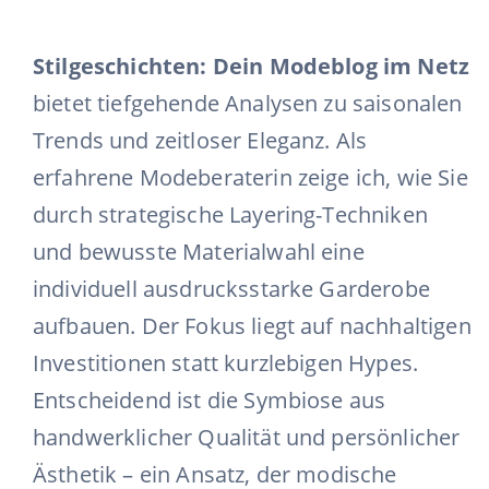
Stilgeschichten: Dein Modeblog im Netz
bietet tiefgehende Analysen zu saisonalen
Trends und zeitloser Eleganz. Als
erfahrene Modeberaterin zeige ich, wie Sie
durch strategische Layering-Techniken
und bewusste Materialwahl eine
individuell ausdrucksstarke Garderobe
aufbauen. Der Fokus liegt auf nachhaltigen
Investitionen statt kurzlebigen Hypes.
Entscheidend ist die Symbiose aus
handwerklicher Qualität und persönlicher
Ästhetik – ein Ansatz, der modische