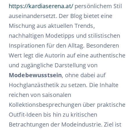
https://kardiaserena.at/
persönlichem Stil
auseinandersetzt. Der Blog bietet eine
Mischung aus aktuellen Trends,
nachhaltigen Modetipps und stilistischen
Inspirationen für den Alltag. Besonderen
Wert legt die Autorin auf eine authentische
und zugängliche Darstellung von
Modebewusstsein
, ohne dabei auf
Hochglanzästhetik zu setzen. Die Inhalte
reichen von saisonalen
Kollektionsbesprechungen über praktische
Outfit-Ideen bis hin zu
kritischen
Betrachtungen
der Modeindustrie. Ziel ist