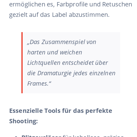
ermöglichen es, Farbprofile und Retuschen
gezielt auf das Label abzustimmen.
„Das Zusammenspiel von
harten und weichen
Lichtquellen entscheidet über
die Dramaturgie jedes einzelnen
Frames.“
Essenzielle Tools für das perfekte
Shooting: