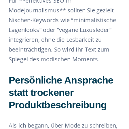
Für **effektives SEO im
Modejournalismus** sollten Sie gezielt
Nischen-Keywords wie “minimalistische
Lagenlooks” oder “vegane Luxusleder”
integrieren, ohne die Lesbarkeit zu
beeinträchtigen. So wird Ihr Text zum
Spiegel des modischen Moments.
Persönliche Ansprache
statt trockener
Produktbeschreibung
Als ich begann, über Mode zu schreiben,