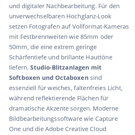
und digitaler Nachbearbeitung. Für den
unverwechselbaren Hochglanz-Look
setzen Fotografen auf Vollformat-Kameras
mit Festbrennweiten wie 85mm oder
50mm, die eine extrem geringe
Schärfentiefe und brillante Hauttöne
liefern.
Studio-Blitzanlagen mit
Softboxen und Octaboxen
sind
essenziell für weiches, faltenfreies Licht,
während reflektierende Flächen für
dramatische Akzente sorgen. Moderne
Bildbearbeitungssoftware wie Capture
One und die Adobe Creative Cloud