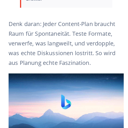
Denk daran: Jeder Content-Plan braucht
Raum für Spontaneität. Teste Formate,
verwerfe, was langweilt, und verdopple,
was echte Diskussionen lostritt. So wird
aus Planung echte Faszination.