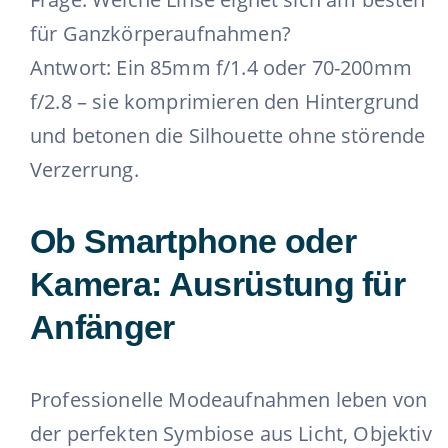
für Ganzkörperaufnahmen?
Antwort: Ein 85mm f/1.4 oder 70-200mm
f/2.8 – sie komprimieren den Hintergrund
und betonen die Silhouette ohne störende
Verzerrung.
Ob Smartphone oder
Kamera: Ausrüstung für
Anfänger
Professionelle Modeaufnahmen leben von
der perfekten Symbiose aus Licht, Objektiv