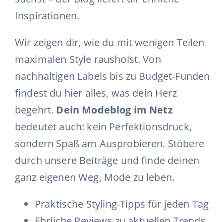
Inspirationen.
Wir zeigen dir, wie du mit wenigen Teilen
maximalen Style rausholst. Von
nachhaltigen Labels bis zu Budget-Funden
findest du hier alles, was dein Herz
begehrt.
Dein Modeblog im Netz
bedeutet auch: kein Perfektionsdruck,
sondern Spaß am Ausprobieren. Stöbere
durch unsere Beiträge und finde deinen
ganz eigenen Weg, Mode zu leben.
Praktische Styling-Tipps für jeden Tag
Ehrliche Reviews zu aktuellen Trends