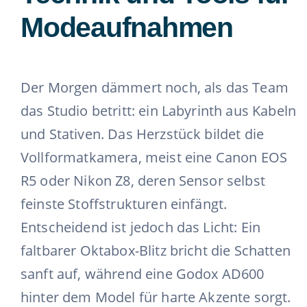
Modeaufnahmen
Der Morgen dämmert noch, als das Team
das Studio betritt: ein Labyrinth aus Kabeln
und Stativen. Das Herzstück bildet die
Vollformatkamera, meist eine Canon EOS
R5 oder Nikon Z8, deren Sensor selbst
feinste Stoffstrukturen einfängt.
Entscheidend ist jedoch das Licht: Ein
faltbarer Oktabox-Blitz bricht die Schatten
sanft auf, während eine Godox AD600
hinter dem Model für harte Akzente sorgt.