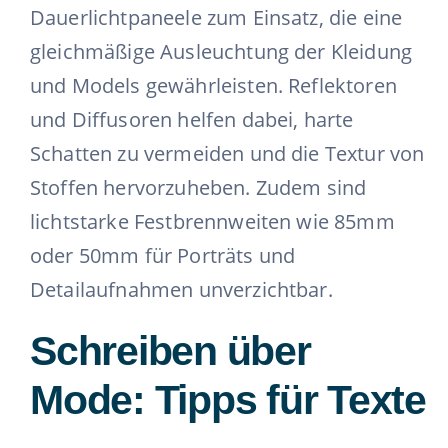
Dauerlichtpaneele zum Einsatz, die eine
gleichmäßige Ausleuchtung der Kleidung
und Models gewährleisten.
Reflektoren
und Diffusoren helfen dabei, harte
Schatten zu vermeiden und die Textur von
Stoffen hervorzuheben. Zudem sind
lichtstarke Festbrennweiten wie 85mm
oder 50mm für Porträts und
Detailaufnahmen unverzichtbar.
Schreiben über
Mode: Tipps für Texte