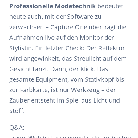
Professionelle Modetechnik
bedeutet
heute auch, mit der Software zu
verwachsen – Capture One überträgt die
Aufnahmen live auf den Monitor der
Stylistin. Ein letzter Check: Der Reflektor
wird angewinkelt, das Streulicht auf dem
Gesicht tanzt. Dann, der Klick. Das
gesamte Equipment, vom Stativkopf bis
zur Farbkarte, ist nur Werkzeug – der
Zauber entsteht im Spiel aus Licht und
Stoff.
Q&A:
Frage: Welche Linse eignet sich am besten