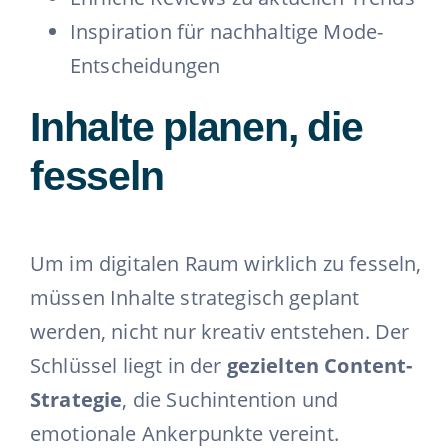
Inspiration für nachhaltige Mode-
Entscheidungen
Inhalte planen, die
fesseln
Um im digitalen Raum wirklich zu fesseln,
müssen Inhalte strategisch geplant
werden, nicht nur kreativ entstehen. Der
Schlüssel liegt in der
gezielten Content-
Strategie
, die Suchintention und
emotionale Ankerpunkte vereint.