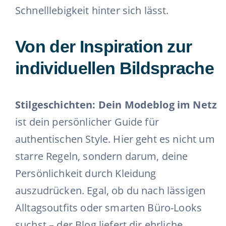
Schnelllebigkeit hinter sich lässt.
Von der Inspiration zur
individuellen Bildsprache
Stilgeschichten: Dein Modeblog im Netz
ist dein persönlicher Guide für
authentischen Style. Hier geht es nicht um
starre Regeln, sondern darum, deine
Persönlichkeit durch Kleidung
auszudrücken. Egal, ob du nach lässigen
Alltagsoutfits oder smarten Büro-Looks
suchst – der Blog liefert dir ehrliche