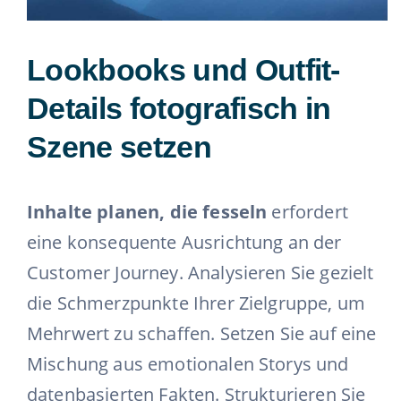
Lookbooks und Outfit-
Details fotografisch in
Szene setzen
Inhalte planen, die fesseln
erfordert
eine konsequente Ausrichtung an der
Customer Journey. Analysieren Sie gezielt
die Schmerzpunkte Ihrer Zielgruppe, um
Mehrwert zu schaffen. Setzen Sie auf eine
Mischung aus emotionalen Storys und
datenbasierten Fakten. Strukturieren Sie