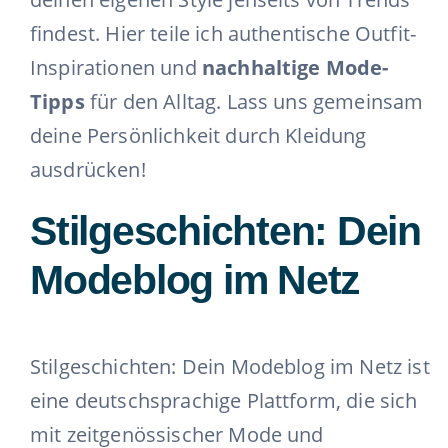
findest. Hier teile ich authentische Outfit-
Inspirationen und
nachhaltige Mode-
Tipps
für den Alltag. Lass uns gemeinsam
deine Persönlichkeit durch Kleidung
ausdrücken!
Stilgeschichten: Dein
Modeblog im Netz
Stilgeschichten: Dein Modeblog im Netz ist
eine deutschsprachige Plattform, die sich
mit zeitgenössischer Mode und