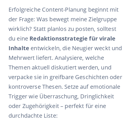
Erfolgreiche Content-Planung beginnt mit
der Frage: Was bewegt meine Zielgruppe
wirklich? Statt planlos zu posten, solltest
du eine
Redaktionsstrategie für virale
Inhalte
entwickeln, die Neugier weckt und
Mehrwert liefert. Analysiere, welche
Themen aktuell diskutiert werden, und
verpacke sie in greifbare Geschichten oder
kontroverse Thesen. Setze auf emotionale
Trigger wie Überraschung, Dringlichkeit
oder Zugehörigkeit – perfekt für eine
durchdachte Liste: