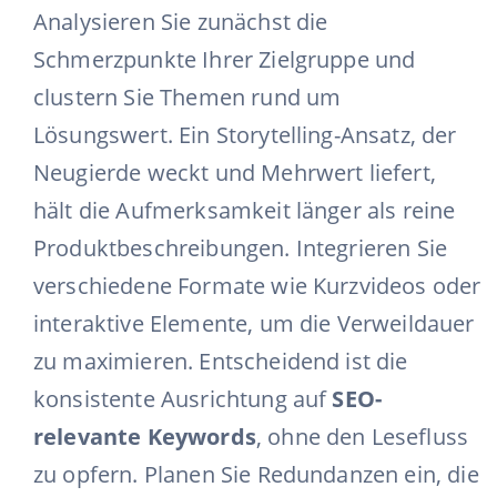
Analysieren Sie zunächst die
Schmerzpunkte Ihrer Zielgruppe und
clustern Sie Themen rund um
Lösungswert. Ein Storytelling-Ansatz, der
Neugierde weckt und Mehrwert liefert,
hält die Aufmerksamkeit länger als reine
Produktbeschreibungen. Integrieren Sie
verschiedene Formate wie Kurzvideos oder
interaktive Elemente, um die Verweildauer
zu maximieren. Entscheidend ist die
konsistente Ausrichtung auf
SEO-
relevante Keywords
, ohne den Lesefluss
zu opfern. Planen Sie Redundanzen ein, die