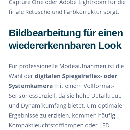
Capture One oder Adobe Lightroom für die
finale Retusche und Farbkorrektur sorgt.
Bildbearbeitung für einen
wiedererkennbaren Look
Für professionelle Modeaufnahmen ist die
Wahl der
digitalen Spiegelreflex- oder
Systemkamera
mit einem Vollformat-
Sensor essenziell, da sie hohe Detailtreue
und Dynamikumfang bietet. Um optimale
Ergebnisse zu erzielen, kommen häufig
Kompaktleuchtstofflampen oder LED-