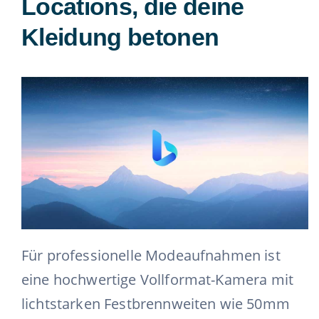
Locations, die deine
Kleidung betonen
Für professionelle Modeaufnahmen ist
eine hochwertige Vollformat-Kamera mit
lichtstarken Festbrennweiten wie 50mm