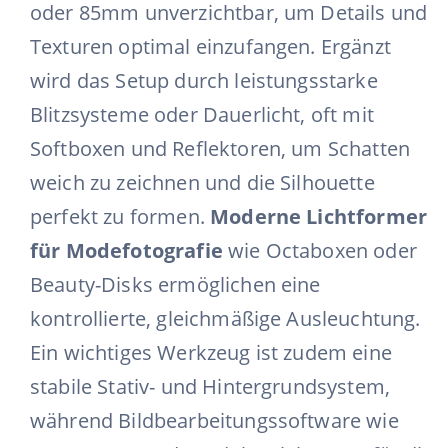
oder 85mm unverzichtbar, um Details und
Texturen optimal einzufangen. Ergänzt
wird das Setup durch leistungsstarke
Blitzsysteme oder Dauerlicht, oft mit
Softboxen und Reflektoren, um Schatten
weich zu zeichnen und die Silhouette
perfekt zu formen.
Moderne Lichtformer
für Modefotografie
wie Octaboxen oder
Beauty-Disks ermöglichen eine
kontrollierte, gleichmäßige Ausleuchtung.
Ein wichtiges Werkzeug ist zudem eine
stabile Stativ- und Hintergrundsystem,
während Bildbearbeitungssoftware wie