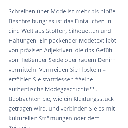
Schreiben über Mode ist mehr als bloße
Beschreibung; es ist das Eintauchen in
eine Welt aus Stoffen, Silhouetten und
Haltungen. Ein packender Modetext lebt
von präzisen Adjektiven, die das Gefühl
von fließender Seide oder rauem Denim
vermitteln. Vermeiden Sie Floskeln –
erzählen Sie stattdessen **eine
authentische Modegeschichte**.
Beobachten Sie, wie ein Kleidungsstück
getragen wird, und verbinden Sie es mit
kulturellen Strömungen oder dem
Zeitgeist.