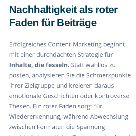
Nachhaltigkeit als roter
Faden für Beiträge
Erfolgreiches Content-Marketing beginnt
mit einer durchdachten Strategie für
Inhalte, die fesseln
. Statt wahllos zu
posten, analysieren Sie die Schmerzpunkte
Ihrer Zielgruppe und kreieren daraus
emotionale Geschichten oder kontroverse
Thesen. Ein roter Faden sorgt für
Wiedererkennung, während Abwechslung
zwischen Formaten die Spannung