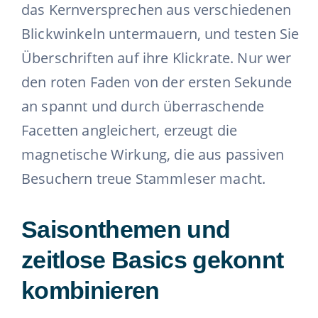
das Kernversprechen aus verschiedenen
Blickwinkeln untermauern, und testen Sie
Überschriften auf ihre Klickrate. Nur wer
den roten Faden von der ersten Sekunde
an spannt und durch überraschende
Facetten angleichert, erzeugt die
magnetische Wirkung, die aus passiven
Besuchern treue Stammleser macht.
Saisonthemen und
zeitlose Basics gekonnt
kombinieren