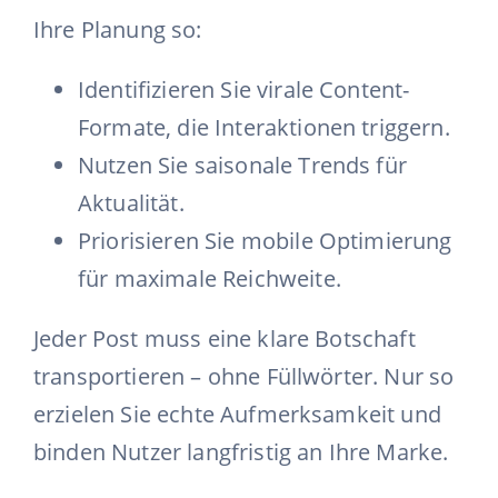
Ihre Planung so:
Identifizieren Sie virale
Content-
Formate
, die Interaktionen triggern.
Nutzen Sie saisonale Trends für
Aktualität.
Priorisieren Sie mobile Optimierung
für maximale Reichweite.
Jeder Post muss eine klare Botschaft
transportieren – ohne Füllwörter. Nur so
erzielen Sie echte Aufmerksamkeit und
binden Nutzer langfristig an Ihre Marke.