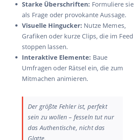
Starke Überschriften:
Formuliere sie
als Frage oder provokante Aussage.
Visuelle Hingucker:
Nutze Memes,
Grafiken oder kurze Clips, die im Feed
stoppen lassen.
Interaktive Elemente:
Baue
Umfragen oder Rätsel ein, die zum
Mitmachen animieren.
Der größte Fehler ist, perfekt
sein zu wollen – fesseln tut nur
das Authentische, nicht das
Glatte.