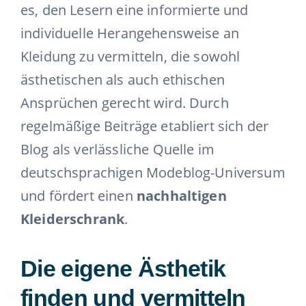
es, den Lesern eine informierte und
individuelle Herangehensweise an
Kleidung zu vermitteln, die sowohl
ästhetischen als auch ethischen
Ansprüchen gerecht wird. Durch
regelmäßige Beiträge etabliert sich der
Blog als verlässliche Quelle im
deutschsprachigen Modeblog-Universum
und fördert einen
nachhaltigen
Kleiderschrank
.
Die eigene Ästhetik
finden und vermitteln