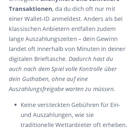
Transaktionen
, da du dich oft nur mit
einer Wallet-ID anmeldest. Anders als bei
klassischen Anbietern entfallen zudem
lange Auszahlungszeiten – dein Gewinn
landet oft innerhalb von Minuten in deiner
digitalen Brieftasche.
Dadurch hast du
auch nach dem Spiel volle Kontrolle über
dein Guthaben, ohne auf eine
Auszahlungsfreigabe warten zu müssen.
Keine versteckten Gebühren für Ein-
und Auszahlungen, wie sie
traditionelle Wettanbieter oft erheben.