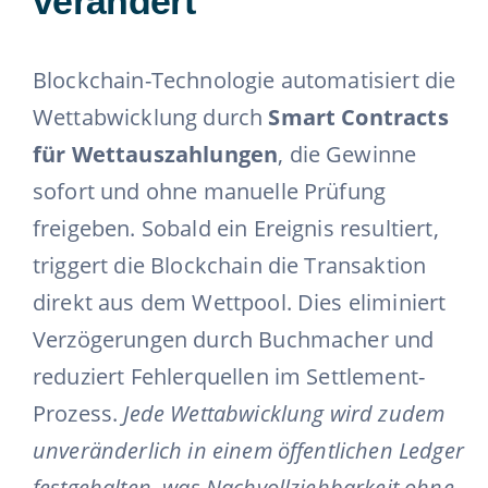
verändert
Blockchain-Technologie automatisiert die
Wettabwicklung durch
Smart Contracts
für Wettauszahlungen
, die Gewinne
sofort und ohne manuelle Prüfung
freigeben. Sobald ein Ereignis resultiert,
triggert die Blockchain die Transaktion
direkt aus dem Wettpool. Dies eliminiert
Verzögerungen durch Buchmacher und
reduziert Fehlerquellen im Settlement-
Prozess.
Jede Wettabwicklung wird zudem
unveränderlich in einem öffentlichen Ledger
festgehalten, was Nachvollziehbarkeit ohne