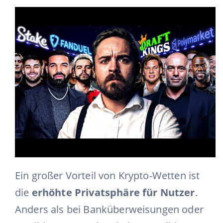
Ein großer Vorteil von Krypto-Wetten ist
die
erhöhte Privatsphäre für Nutzer
.
Anders als bei Banküberweisungen oder