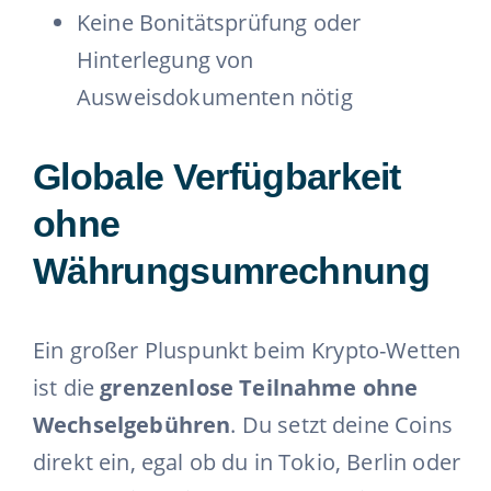
Keine Bonitätsprüfung oder
Hinterlegung von
Ausweisdokumenten nötig
Globale Verfügbarkeit
ohne
Währungsumrechnung
Ein großer Pluspunkt beim Krypto-Wetten
ist die
grenzenlose Teilnahme ohne
Wechselgebühren
. Du setzt deine Coins
direkt ein, egal ob du in Tokio, Berlin oder