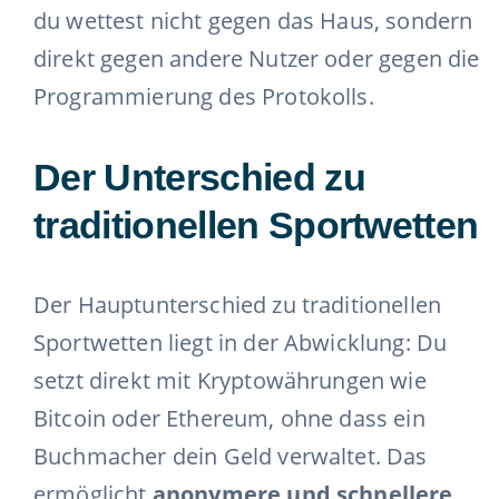
du wettest nicht gegen das Haus, sondern
direkt gegen andere Nutzer oder gegen die
Programmierung des Protokolls.
Der Unterschied zu
traditionellen Sportwetten
Der Hauptunterschied zu traditionellen
Sportwetten liegt in der Abwicklung: Du
setzt direkt mit Kryptowährungen wie
Bitcoin oder Ethereum, ohne dass ein
Buchmacher dein Geld verwaltet. Das
ermöglicht
anonymere und schnellere