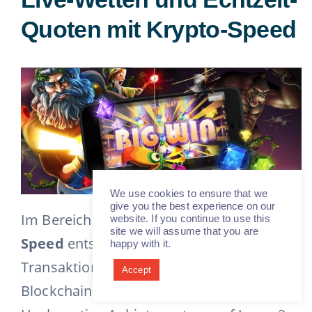
Quoten mit Krypto-Speed
We use cookies to ensure that we
give you the best experience on our
Im Bereich der
Live-Wetten mit Krypto-
website. If you continue to use this
site we will assume that you are
Speed
entscheidet die
happy with it.
Transaktionsgeschwindigkeit der
Accept
Blockchain über die Wettqualität.