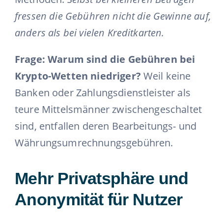
fressen die Gebühren nicht die Gewinne auf,
anders als bei vielen Kreditkarten.
Frage: Warum sind die Gebühren bei
Krypto-Wetten niedriger?
Weil keine
Banken oder Zahlungsdienstleister als
teure Mittelsmänner zwischengeschaltet
sind, entfallen deren Bearbeitungs- und
Währungsumrechnungsgebühren.
Mehr Privatsphäre und
Anonymität für Nutzer