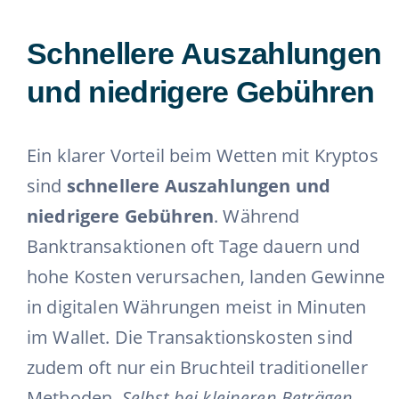
Schnellere Auszahlungen
und niedrigere Gebühren
Ein klarer Vorteil beim Wetten mit Kryptos
sind
schnellere Auszahlungen und
niedrigere Gebühren
. Während
Banktransaktionen oft Tage dauern und
hohe Kosten verursachen, landen Gewinne
in digitalen Währungen meist in Minuten
im Wallet. Die Transaktionskosten sind
zudem oft nur ein Bruchteil traditioneller
Methoden.
Selbst bei kleineren Beträgen