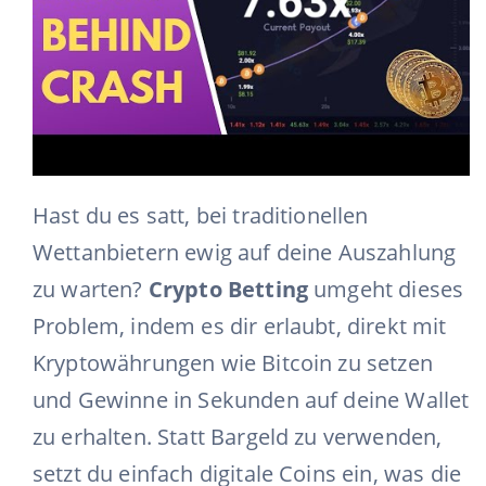
Hast du es satt, bei traditionellen
Wettanbietern ewig auf deine Auszahlung
zu warten?
Crypto Betting
umgeht dieses
Problem, indem es dir erlaubt, direkt mit
Kryptowährungen wie Bitcoin zu setzen
und Gewinne in Sekunden auf deine Wallet
zu erhalten. Statt Bargeld zu verwenden,
setzt du einfach digitale Coins ein, was die