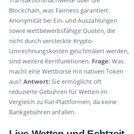
Transaktionsnachweise über die
Blockchain, was Fairness garantiert.
Anonymität bei Ein- und Auszahlungen
sowie wettbewerbsfähige Quoten, die
nicht durch versteckte Krypto-
Umrechnungskosten geschmälert werden,
sind weitere Kernfunktionen.
Frage:
Was
macht eine Wettbörse mit nativen Token
aus?
Antwort:
Sie ermöglicht oft
reduzierte Gebühren für Wetten im
Vergleich zu Fiat-Plattformen, da keine
Bankgebühren anfallen.
Live-Wetten und Echtzeit-