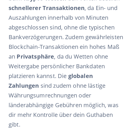
schnellerer Transaktionen
, da Ein- und
Auszahlungen innerhalb von Minuten
abgeschlossen sind, ohne die typischen
Bankverzögerungen.
Zudem gewährleisten
Blockchain-Transaktionen ein hohes Maß
an
Privatsphäre
, da du Wetten ohne
Weitergabe persönlicher Bankdaten
platzieren kannst. Die
globalen
Zahlungen
sind zudem ohne lästige
Währungsumrechnungen oder
länderabhängige Gebühren möglich, was
dir mehr Kontrolle über dein Guthaben
gibt.