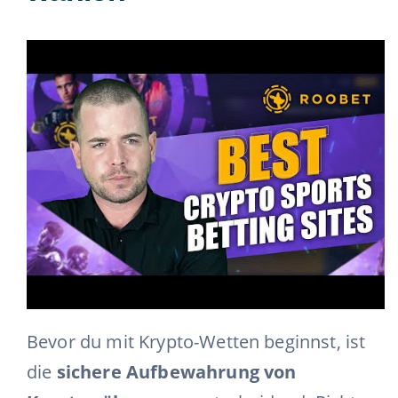
Bevor du mit Krypto-Wetten beginnst, ist
die
sichere Aufbewahrung von