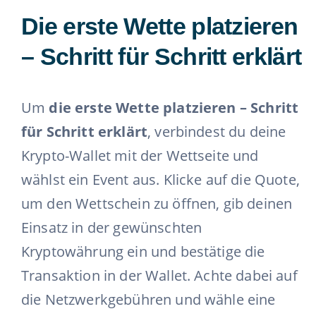
Die erste Wette platzieren
– Schritt für Schritt erklärt
Um
die erste Wette platzieren – Schritt
für Schritt erklärt
, verbindest du deine
Krypto-Wallet mit der Wettseite und
wählst ein Event aus. Klicke auf die Quote,
um den Wettschein zu öffnen, gib deinen
Einsatz in der gewünschten
Kryptowährung ein und bestätige die
Transaktion in der Wallet. Achte dabei auf
die Netzwerkgebühren und wähle eine