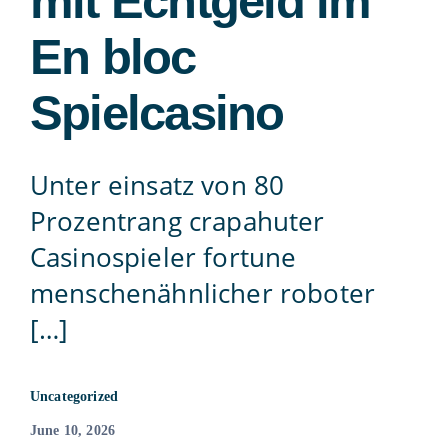
mit Echtgeld im
Contact
En bloc
Spielcasino
815-455-4755
Unter einsatz von 80
Prozentrang crapahuter
Casinospieler fortune
menschenähnlicher roboter
[…]
Uncategorized
June 10, 2026