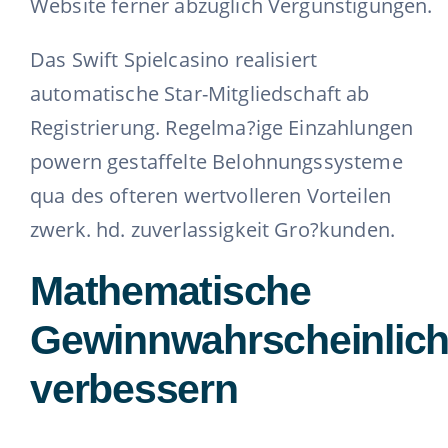
Website ferner abzuglich Vergunstigungen.
Das Swift Spielcasino realisiert
automatische Star-Mitgliedschaft ab
Registrierung. Regelma?ige Einzahlungen
powern gestaffelte Belohnungssysteme
qua des ofteren wertvolleren Vorteilen
zwerk. hd. zuverlassigkeit Gro?kunden.
Mathematische
Gewinnwahrscheinlich
verbessern