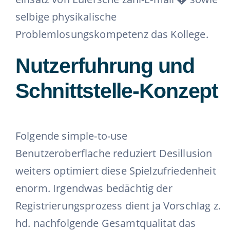
selbige physikalische
Problemlosungskompetenz das Kollege.
Nutzerfuhrung und
Schnittstelle-Konzept
Folgende simple-to-use
Benutzeroberflache reduziert Desillusion
weiters optimiert diese Spielzufriedenheit
enorm. Irgendwas bedächtig der
Registrierungsprozess dient ja Vorschlag z.
hd. nachfolgende Gesamtqualitat das