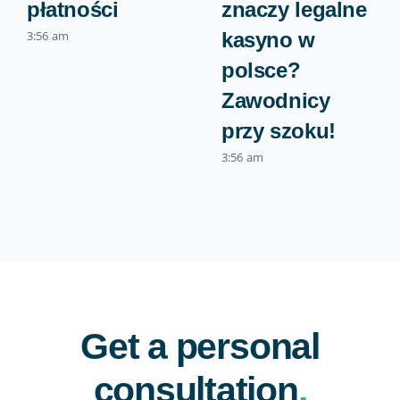
płatności
znaczy legalne
3:56 am
kasyno w
polsce?
Zawodnicy
przy szoku!
3:56 am
Get a personal
consultation
.