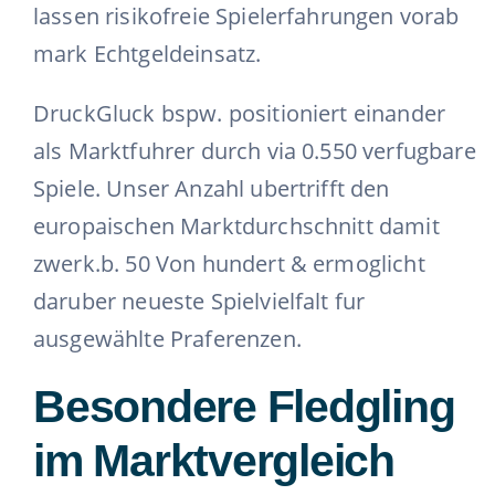
lassen risikofreie Spielerfahrungen vorab
mark Echtgeldeinsatz.
DruckGluck bspw. positioniert einander
als Marktfuhrer durch via 0.550 verfugbare
Spiele. Unser Anzahl ubertrifft den
europaischen Marktdurchschnitt damit
zwerk.b. 50 Von hundert & ermoglicht
daruber neueste Spielvielfalt fur
ausgewählte Praferenzen.
Besondere Fledgling
im Marktvergleich