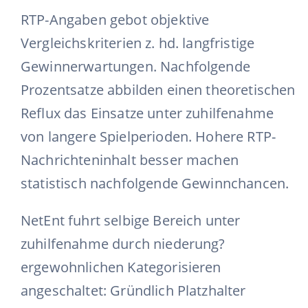
RTP-Angaben gebot objektive
Vergleichskriterien z. hd. langfristige
Gewinnerwartungen. Nachfolgende
Prozentsatze abbilden einen theoretischen
Reflux das Einsatze unter zuhilfenahme
von langere Spielperioden. Hohere RTP-
Nachrichteninhalt besser machen
statistisch nachfolgende Gewinnchancen.
NetEnt fuhrt selbige Bereich unter
zuhilfenahme durch niederung?
ergewohnlichen Kategorisieren
angeschaltet: Gründlich Platzhalter