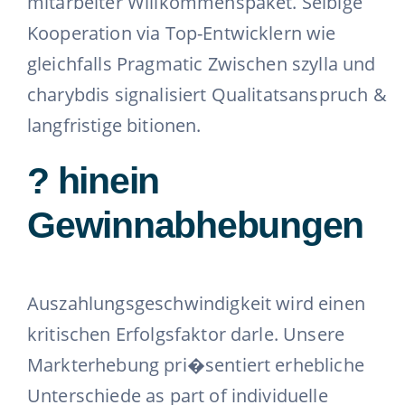
mitarbeiter Willkommenspaket. Selbige
Kooperation via Top-Entwicklern wie
gleichfalls Pragmatic Zwischen szylla und
charybdis signalisiert Qualitatsanspruch &
langfristige bitionen.
? hinein
Gewinnabhebungen
Auszahlungsgeschwindigkeit wird einen
kritischen Erfolgsfaktor darle. Unsere
Markterhebung pri�sentiert erhebliche
Unterschiede as part of individuelle