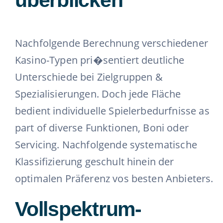
Nachfolgende Berechnung verschiedener
Kasino-Typen pri�sentiert deutliche
Unterschiede bei Zielgruppen &
Spezialisierungen. Doch jede Fläche
bedient individuelle Spielerbedurfnisse as
part of diverse Funktionen, Boni oder
Servicing. Nachfolgende systematische
Klassifizierung geschult hinein der
optimalen Präferenz vos besten Anbieters.
Vollspektrum-