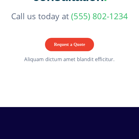
Call us today at
(555) 802-1234
Request a Quote
Aliquam dictum amet blandit efficitur.