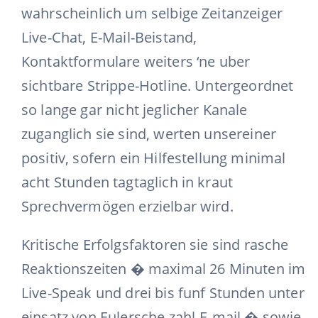
wahrscheinlich um selbige Zeitanzeiger
Live-Chat, E-Mail-Beistand,
Kontaktformulare weiters ‘ne uber
sichtbare Strippe-Hotline. Untergeordnet
so lange gar nicht jeglicher Kanale
zuganglich sie sind, werten unsereiner
positiv, sofern ein Hilfestellung minimal
acht Stunden tagtaglich in kraut
Sprechvermögen erzielbar wird.
Kritische Erfolgsfaktoren sie sind rasche
Reaktionszeiten � maximal 26 Minuten im
Live-Speak und drei bis funf Stunden unter
einsatz von Eulersche zahl-E-mail � sowie