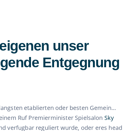
 eigenen unser
lgende Entgegnung
langsten etablierten oder besten Gemein…
einem Ruf Premierminister Spielsalon
Sky
end verfugbar reguliert wurde, oder eres head