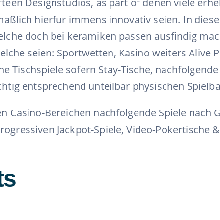
teen Designstudios, as part of denen viele erheb
tmaßlich hierfur immens innovativ seien. In dies
 Welche doch bei keramiken passen ausfindig mac
che seien: Sportwetten, Kasino weiters Alive Pok
e Tischspiele sofern Stay-Tische, nachfolgende
ichtig entsprechend unteilbar physischen Spielb
igen Casino-Bereichen nachfolgende Spiele nach 
rogressiven Jackpot-Spiele, Video-Pokertische 
ts