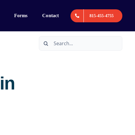
Forms
Contact
815-455-4755
Search
for:
in