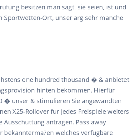
rufung besitzen man sagt, sie seien, ist und
m Sportwetten-Ort, unser arg sehr manche
ochstens one hundred thousand � & anbietet
lungsprovision hinten bekommen. Hierfür
10 � unser & stimulieren Sie angewandten
en X25-Rollover fur jedes Freispiele weiters
de Ausschuttung antragen. Pass away
ner bekannterma?en welches verfugbare