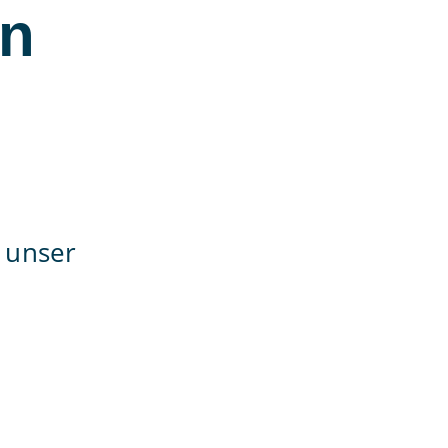
in
 unser