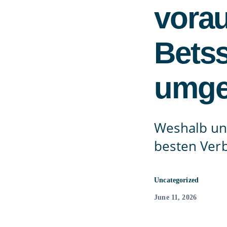
vorau
Betss
umge
Weshalb un
besten Ver
Uncategorized
June 11, 2026