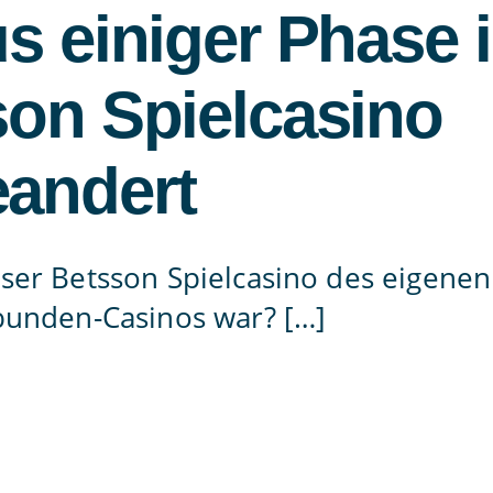
s einiger Phase 
on Spielcasino
andert
ser Betsson Spielcasino des eigenen
bunden-Casinos war? […]