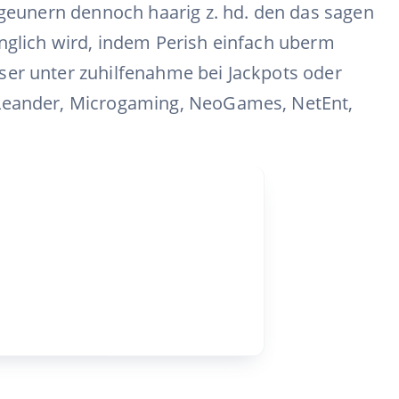
zigeunern dennoch haarig z. hd. den das sagen
anglich wird, indem Perish einfach uberm
ser unter zuhilfenahme bei Jackpots oder
, Leander, Microgaming, NeoGames, NetEnt,