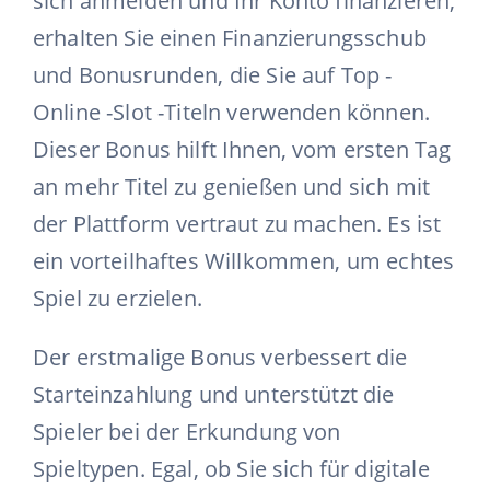
sich anmelden und Ihr Konto finanzieren,
erhalten Sie einen Finanzierungsschub
und Bonusrunden, die Sie auf Top -
Online -Slot -Titeln verwenden können.
Dieser Bonus hilft Ihnen, vom ersten Tag
an mehr Titel zu genießen und sich mit
der Plattform vertraut zu machen. Es ist
ein vorteilhaftes Willkommen, um echtes
Spiel zu erzielen.
Der erstmalige Bonus verbessert die
Starteinzahlung und unterstützt die
Spieler bei der Erkundung von
Spieltypen. Egal, ob Sie sich für digitale