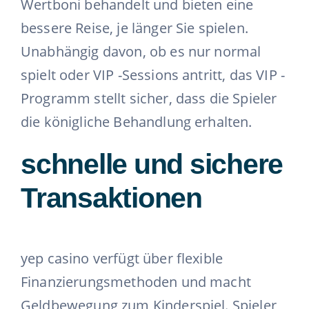
Wertboni behandelt und bieten eine
bessere Reise, je länger Sie spielen.
Unabhängig davon, ob es nur normal
spielt oder VIP -Sessions antritt, das VIP -
Programm stellt sicher, dass die Spieler
die königliche Behandlung erhalten.
schnelle und sichere
Transaktionen
yep casino verfügt über flexible
Finanzierungsmethoden und macht
Geldbewegung zum Kinderspiel. Spieler