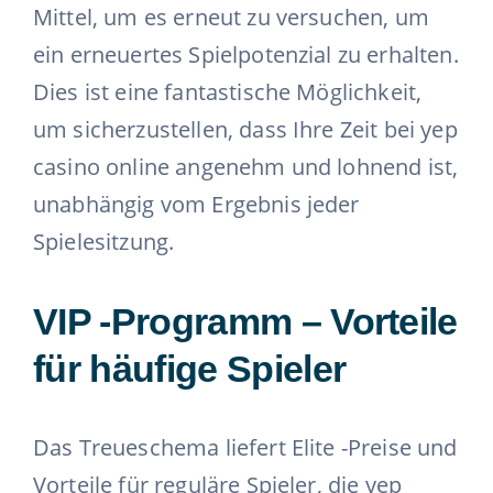
Mittel, um es erneut zu versuchen, um
ein erneuertes Spielpotenzial zu erhalten.
Dies ist eine fantastische Möglichkeit,
um sicherzustellen, dass Ihre Zeit bei yep
casino online angenehm und lohnend ist,
unabhängig vom Ergebnis jeder
Spielesitzung.
VIP -Programm – Vorteile
für häufige Spieler
Das Treueschema liefert Elite -Preise und
Vorteile für reguläre Spieler, die yep