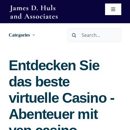
Skip
Toggle
to
Navigati
content
Home
Search
Categories
for:
About
Entdecken Sie
Services
das beste
Immigration
Real Estate Services
virtuelle Casino -
Se Habla Español
Wills & Trusts
Abenteuer mit
Forms
Bankruptcy Services