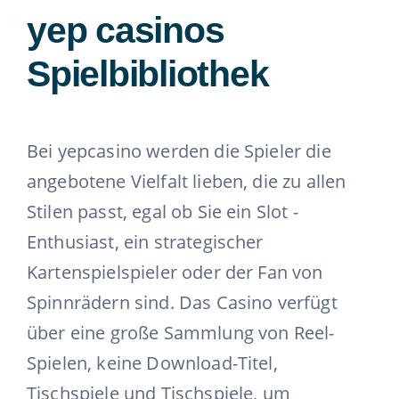
yep casinos
Spielbibliothek
Bei yepcasino werden die Spieler die
angebotene Vielfalt lieben, die zu allen
Stilen passt, egal ob Sie ein Slot -
Enthusiast, ein strategischer
Kartenspielspieler oder der Fan von
Spinnrädern sind. Das Casino verfügt
über eine große Sammlung von Reel-
Spielen, keine Download-Titel,
Tischspiele und Tischspiele, um