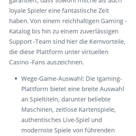
garantiert, dass sowohl frische als auch
loyale Spieler eine fantastische Zeit
haben. Von einem reichhaltigen Gaming -
Katalog bis hin zu einem zuverlässigen
Support -Team sind hier die Kernvorteile,
die diese Plattform unter virtuellen
Casino -Fans auszeichnen.
Wege-Game-Auswahl: Die Igaming-
Plattform bietet eine breite Auswahl
an Spieltiteln, darunter beliebte
Maschinen, zeitlose Kartenspiele,
authentisches Live-Spiel und
modernste Spiele von führenden