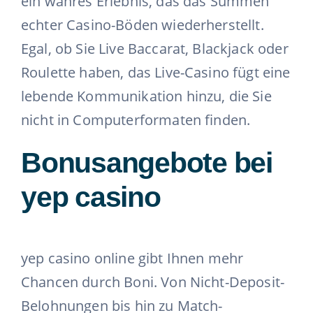
ein wahres Erlebnis, das das Summen
echter Casino-Böden wiederherstellt.
Egal, ob Sie Live Baccarat, Blackjack oder
Roulette haben, das Live-Casino fügt eine
lebende Kommunikation hinzu, die Sie
nicht in Computerformaten finden.
Bonusangebote bei
yep casino
yep casino online gibt Ihnen mehr
Chancen durch Boni. Von Nicht-Deposit-
Belohnungen bis hin zu Match-