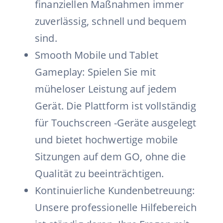
finanziellen Maßnahmen immer
zuverlässig, schnell und bequem
sind.
Smooth Mobile und Tablet
Gameplay: Spielen Sie mit
müheloser Leistung auf jedem
Gerät. Die Plattform ist vollständig
für Touchscreen -Geräte ausgelegt
und bietet hochwertige mobile
Sitzungen auf dem GO, ohne die
Qualität zu beeinträchtigen.
Kontinuierliche Kundenbetreuung:
Unsere professionelle Hilfebereich