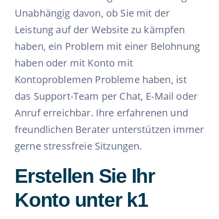
Unabhängig davon, ob Sie mit der
Leistung auf der Website zu kämpfen
haben, ein Problem mit einer Belohnung
haben oder mit Konto mit
Kontoproblemen Probleme haben, ist
das Support-Team per Chat, E-Mail oder
Anruf erreichbar. Ihre erfahrenen und
freundlichen Berater unterstützen immer
gerne stressfreie Sitzungen.
Erstellen Sie Ihr
Konto unter k1