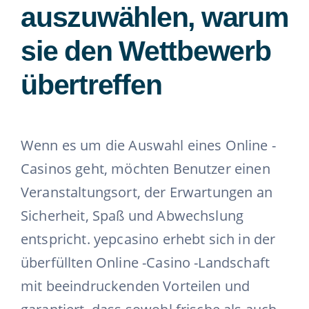
auszuwählen, warum
sie den Wettbewerb
übertreffen
Wenn es um die Auswahl eines Online -
Casinos geht, möchten Benutzer einen
Veranstaltungsort, der Erwartungen an
Sicherheit, Spaß und Abwechslung
entspricht. yepcasino erhebt sich in der
überfüllten Online -Casino -Landschaft
mit beeindruckenden Vorteilen und