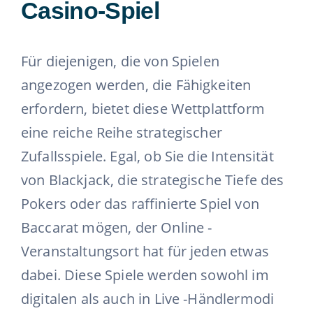
Casino-Spiel
Für diejenigen, die von Spielen
angezogen werden, die Fähigkeiten
erfordern, bietet diese Wettplattform
eine reiche Reihe strategischer
Zufallsspiele. Egal, ob Sie die Intensität
von Blackjack, die strategische Tiefe des
Pokers oder das raffinierte Spiel von
Baccarat mögen, der Online -
Veranstaltungsort hat für jeden etwas
dabei. Diese Spiele werden sowohl im
digitalen als auch in Live -Händlermodi