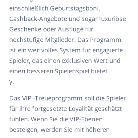
einschließlich Geburtstagsboni,
Cashback-Angebote und sogar luxuriöse
Geschenke oder Ausflüge für
hochstufige Mitglieder. Das Programm
ist ein wertvolles System für engagierte
Spieler, das einen exklusiven Wert und
einen besseren Spielenspiel bietet
y.
Das VIP -Treueprogramm soll die Spieler
für ihre fortgesetzte Loyalität geschätzt
fühlen. Wenn Sie die VIP-Ebenen
besteigen, werden Sie mit höheren