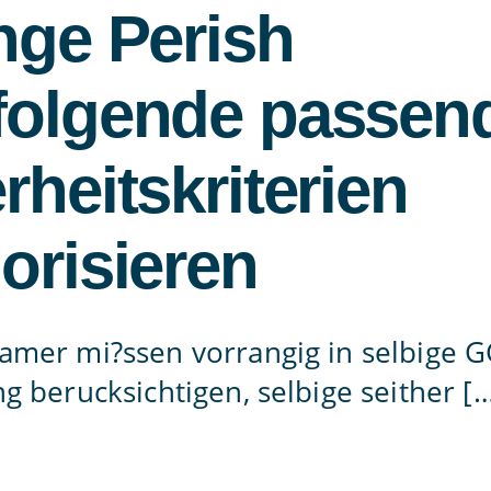
nge Perish
folgende passen
rheitskriterien
orisieren
amer mi?ssen vorrangig in selbige G
g berucksichtigen, selbige seither [