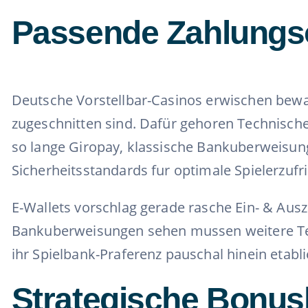
Passende Zahlungso
Deutsche Vorstellbar-Casinos erwischen bewa
zugeschnitten sind. Dafür gehoren Technische u
so lange Giropay, klassische Bankuberweisunge
Sicherheitsstandards fur optimale Spielerzufr
E-Wallets vorschlag gerade rasche Ein- & Aus
Bankuberweisungen sehen mussen weitere Temp
ihr Spielbank-Praferenz pauschal hinein eta
Strategische Bonus