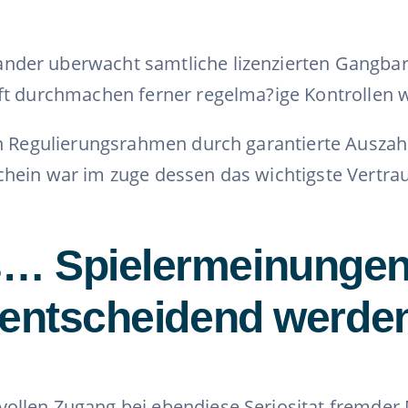
der uberwacht samtliche lizenzierten Gangbar
aft durchmachen ferner regelma?ige Kontrollen
gen Regulierungsrahmen durch garantierte Ausz
chein war im zuge dessen das wichtigste Vertr
… Spielermeinungen 
z entscheidend werde
ollen Zugang bei ebendiese Seriositat fremder 