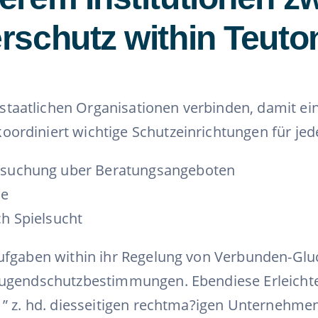
schutz within Teuto
aatlichen Organisationen verbinden, damit ein
rdiniert wichtige Schutzeinrichtungen für jede
ersuchung uber Beratungsangeboten
le
ch Spielsucht
ufgaben within ihr Regelung von Verbunden-Gluc
Jugendschutzbestimmungen. Ebendiese Erleichte
 ” z. hd. diesseitigen rechtma?igen Unternehmen