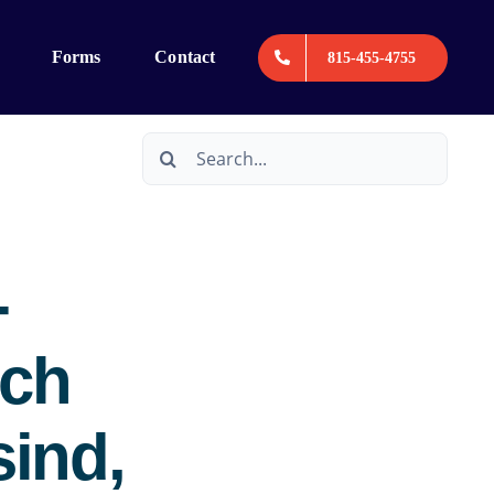
Forms
Contact
815-455-4755
Search
for:
-
ich
sind,