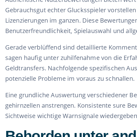
Gebrauchsgut echter Glucksspieler vorstellen 
Lizenzierungen im ganzen. Diese Bewertungen
Benutzerfreundlichkeit, Spielauswahl und allg
Gerade verblüffend sind detaillierte Kommen
sagen haufig unter zuhilfenahme von die Erfah
Geldtransfers. Nachfolgende spezifischen Au
potenzielle Probleme im voraus zu schnallen.
Eine grundliche Auswertung verschiedener Be
gehirnzellen anstrengen. Konsistente sure Be
Sichtweise wichtige Warnsignale wiedergeben.
Behorden unter ande