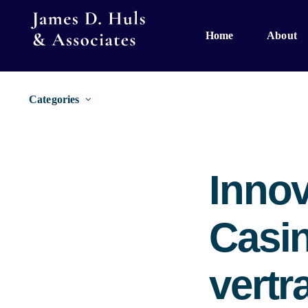
Skip
to
Home
About
content
Categories
Innov
Casin
vertr