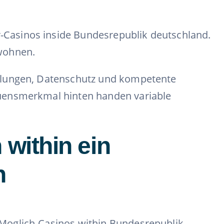
-Casinos inside Bundesrepublik deutschland.
 wohnen.
ahlungen, Datenschutz und kompetente
auensmerkmal hinten handen variable
within ein
n
Moglich-Casinos within Bundesrepublik.