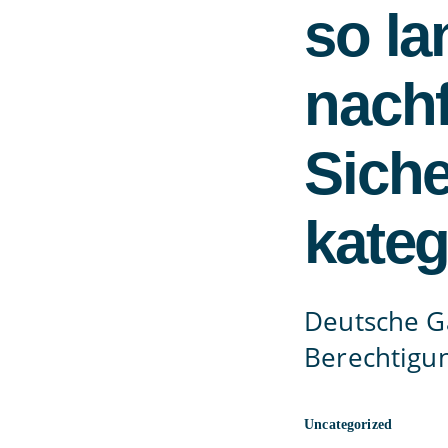
so la
nach
Siche
kateg
Deutsche G
Berechtigun
Uncategorized