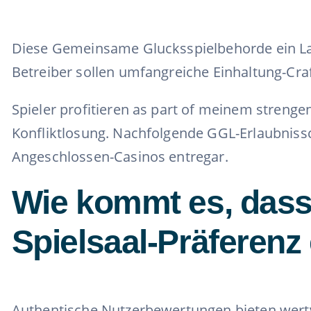
Diese Gemeinsame Glucksspielbehorde ein Lan
Betreiber sollen umfangreiche Einhaltung-Cr
Spieler profitieren as part of meinem stren
Konfliktlosung. Nachfolgende GGL-Erlaubniss
Angeschlossen-Casinos entregar.
Wie kommt es, dass
Spielsaal-Präferen
Authentische Nutzerbewertungen bieten wertv