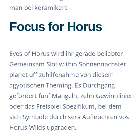
man bei keramiken:
Focus for Horus
Eyes of Horus wird ihr gerade beliebter
Gemeinsam Slot within Sonnennächster
planet uff zuhilfenahme von diesem
agyptischen Theming. Es Durchgang
gefordert funf Mangeln, zehn Gewinnlinien
oder das Freispiel-Spezifikum, bei dem
sich Symbole durch sera Aufleuchten vos
Horus-Wilds upgraden.