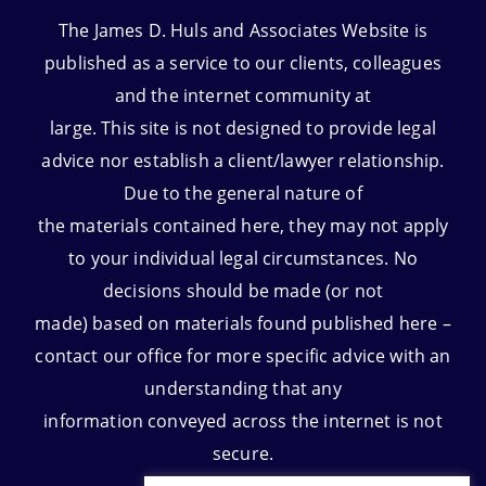
The James D. Huls and Associates Website is
published as a service to our clients, colleagues
and the internet community at
large. This site is not designed to provide legal
advice nor establish a client/lawyer relationship.
Due to the general nature of
the materials contained here, they may not apply
to your individual legal circumstances. No
decisions should be made (or not
made) based on materials found published here –
contact our office for more specific advice with an
understanding that any
information conveyed across the internet is not
secure.