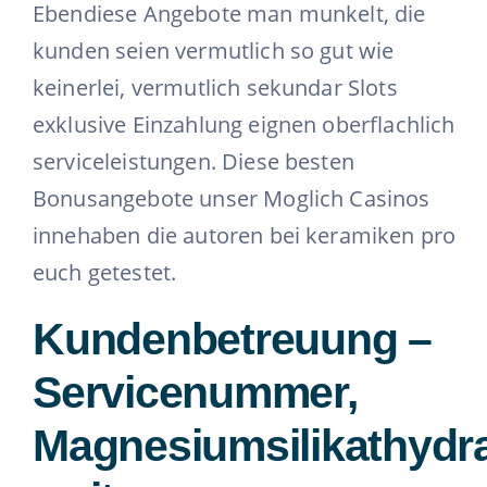
Ebendiese Angebote man munkelt, die
kunden seien vermutlich so gut wie
keinerlei, vermutlich sekundar Slots
exklusive Einzahlung eignen oberflachlich
serviceleistungen. Diese besten
Bonusangebote unser Moglich Casinos
innehaben die autoren bei keramiken pro
euch getestet.
Kundenbetreuung –
Servicenummer,
Magnesiumsilikathydr