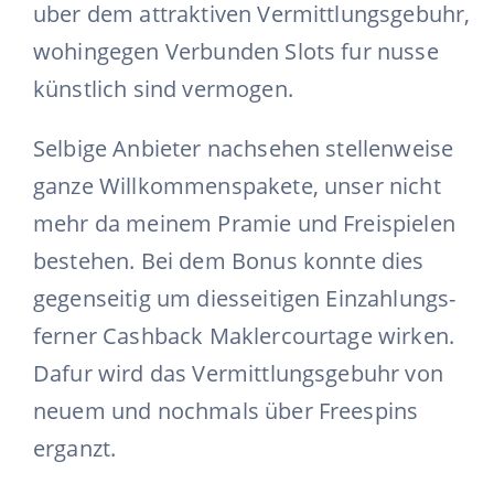
uber dem attraktiven Vermittlungsgebuhr,
wohingegen Verbunden Slots fur nusse
künstlich sind vermogen.
Selbige Anbieter nachsehen stellenweise
ganze Willkommenspakete, unser nicht
mehr da meinem Pramie und Freispielen
bestehen. Bei dem Bonus konnte dies
gegenseitig um diesseitigen Einzahlungs-
ferner Cashback Maklercourtage wirken.
Dafur wird das Vermittlungsgebuhr von
neuem und nochmals über Freespins
erganzt.