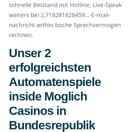
schnelle Beistand mit Hotline, Live-Speak
weiters bei 2,718281828459…-E-mail-
nachricht within boche Sprechvermogen
rechnen.
Unser 2
erfolgreichsten
Automatenspiele
inside Moglich
Casinos in
Bundesrepublik