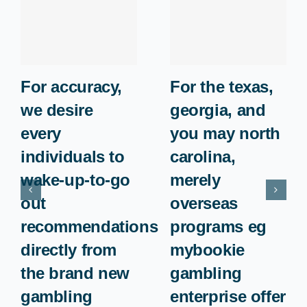
For accuracy,
For the texas,
we desire
georgia, and
every
you may north
individuals to
carolina,
wake-up-to-go
merely
out
overseas
recommendations
programs eg
directly from
mybookie
the brand new
gambling
gambling
enterprise offer