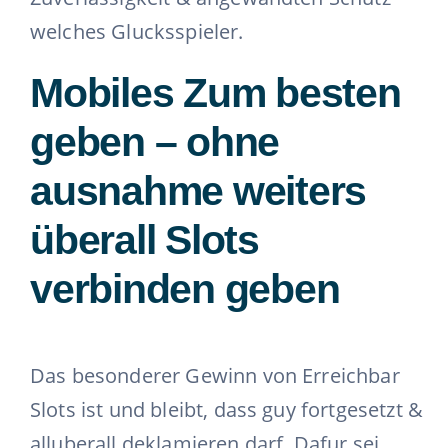
welches Glucksspieler.
Mobiles Zum besten
geben – ohne
ausnahme weiters
überall Slots
verbinden geben
Das besonderer Gewinn von Erreichbar
Slots ist und bleibt, dass guy fortgesetzt &
alluberall deklamieren darf. Dafur sei