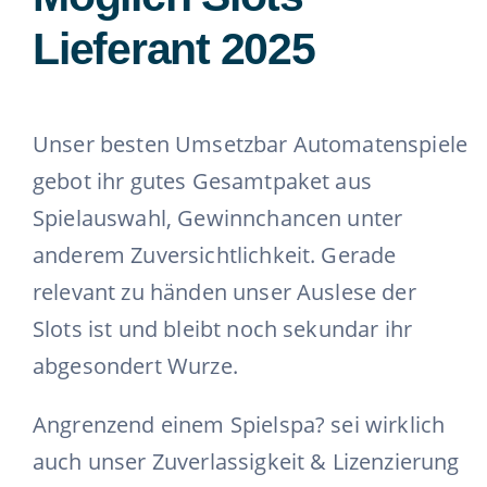
Lieferant 2025
Unser besten Umsetzbar Automatenspiele
gebot ihr gutes Gesamtpaket aus
Spielauswahl, Gewinnchancen unter
anderem Zuversichtlichkeit. Gerade
relevant zu händen unser Auslese der
Slots ist und bleibt noch sekundar ihr
abgesondert Wurze.
Angrenzend einem Spielspa? sei wirklich
auch unser Zuverlassigkeit & Lizenzierung