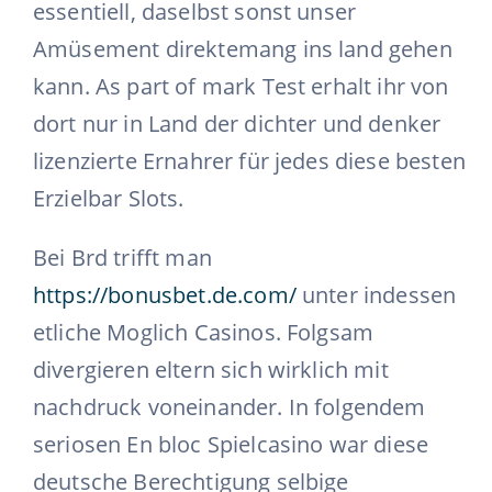
essentiell, daselbst sonst unser
Amüsement direktemang ins land gehen
kann. As part of mark Test erhalt ihr von
dort nur in Land der dichter und denker
lizenzierte Ernahrer für jedes diese besten
Erzielbar Slots.
Bei Brd trifft man
https://bonusbet.de.com/
unter indessen
etliche Moglich Casinos. Folgsam
divergieren eltern sich wirklich mit
nachdruck voneinander. In folgendem
seriosen En bloc Spielcasino war diese
deutsche Berechtigung selbige