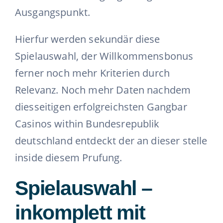
Ausgangspunkt.
Hierfur werden sekundär diese
Spielauswahl, der Willkommensbonus
ferner noch mehr Kriterien durch
Relevanz. Noch mehr Daten nachdem
diesseitigen erfolgreichsten Gangbar
Casinos within Bundesrepublik
deutschland entdeckt der an dieser stelle
inside diesem Prufung.
Spielauswahl –
inkomplett mit