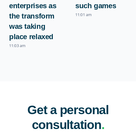
enterprises as
such games
the transform
11:01 am
was taking
place relaxed
11:03 am
Get a personal
consultation
.