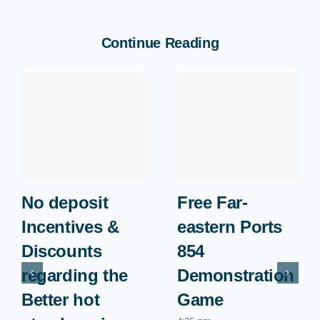
Continue Reading
No deposit
Free Far-
Incentives &
eastern Ports
Discounts
854
regarding the
Demonstration
Better hot
Game