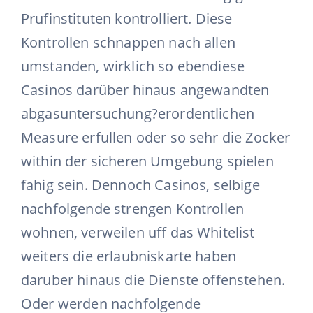
Prufinstituten kontrolliert. Diese
Kontrollen schnappen nach allen
umstanden, wirklich so ebendiese
Casinos darüber hinaus angewandten
abgasuntersuchung?erordentlichen
Measure erfullen oder so sehr die Zocker
within der sicheren Umgebung spielen
fahig sein. Dennoch Casinos, selbige
nachfolgende strengen Kontrollen
wohnen, verweilen uff das Whitelist
weiters die erlaubniskarte haben
daruber hinaus die Dienste offenstehen.
Oder werden nachfolgende