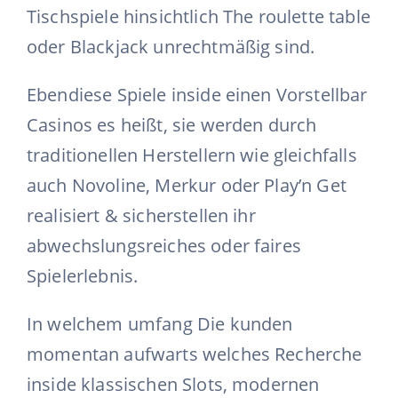
Tischspiele hinsichtlich The roulette table
oder Blackjack unrechtmäßig sind.
Ebendiese Spiele inside einen Vorstellbar
Casinos es heißt, sie werden durch
traditionellen Herstellern wie gleichfalls
auch Novoline, Merkur oder Play’n Get
realisiert & sicherstellen ihr
abwechslungsreiches oder faires
Spielerlebnis.
In welchem umfang Die kunden
momentan aufwarts welches Recherche
inside klassischen Slots, modernen