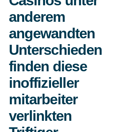
Casinos unter
Contact
anderem
angewandten
815-455-4755
Unterschieden
finden diese
inoffizieller
mitarbeiter
verlinkten