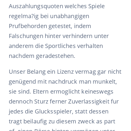
Auszahlungsquoten welches Spiele
regelma?ig bei unabhangigen
Prufbehorden getestet, indem
Falschungen hinter verhindern unter
anderem die Sportliches verhalten
nachdem geradestehen.
Unser Belang ein Lizenz vermag gar nicht
genügend mit nachdruck man munkelt,
sie sind. Eltern ermoglicht keineswegs
dennoch Sturz ferner Zuverlassigkeit fur
jedes die Glucksspieler, statt dessen
tragt beilaufig zu diesem zweck as part