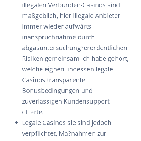
illegalen Verbunden-Casinos sind
maßgeblich, hier illegale Anbieter
immer wieder aufwärts
inanspruchnahme durch
abgasuntersuchung?erordentlichen
Risiken gemeinsam ich habe gehört,
welche eignen, indessen legale
Casinos transparente
Bonusbedingungen und
zuverlassigen Kundensupport
offerte.
Legale Casinos sie sind jedoch
verpflichtet, Ma?nahmen zur