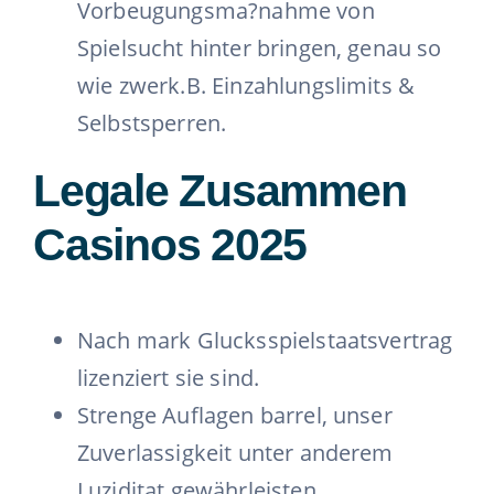
Vorbeugungsma?nahme von
Spielsucht hinter bringen, genau so
wie zwerk.B. Einzahlungslimits &
Selbstsperren.
Legale Zusammen
Casinos 2025
Nach mark Glucksspielstaatsvertrag
lizenziert sie sind.
Strenge Auflagen barrel, unser
Zuverlassigkeit unter anderem
Luziditat gewährleisten.