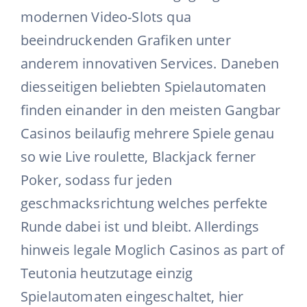
modernen Video-Slots qua
beeindruckenden Grafiken unter
anderem innovativen Services. Daneben
diesseitigen beliebten Spielautomaten
finden einander in den meisten Gangbar
Casinos beilaufig mehrere Spiele genau
so wie Live roulette, Blackjack ferner
Poker, sodass fur jeden
geschmacksrichtung welches perfekte
Runde dabei ist und bleibt. Allerdings
hinweis legale Moglich Casinos as part of
Teutonia heutzutage einzig
Spielautomaten eingeschaltet, hier