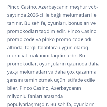
Pinco Casino, Azərbaycanın məşhur veb-
saytında 2026-ci ilə bağlı məlumatları ilə
tanınır. Bu səhifə, oyunları, bonusları və
promokodları təqdim edir. Pinco Casino
promo code və pinko promo code adı
altında, fərqli tələblərə uyğun olaraq
müraciət məkanını təqdim edir. Bu
promokodlar, oyunçuların qazinoda daha
yaxşı məlumatları və daha çox qazanma
şansını təmin etmək üçün istifadə edilə
bilər. Pinco Casino, Azərbaycanın
milyonlu fanları arasında
populyarlaşmışdır. Bu səhifə, oyunların