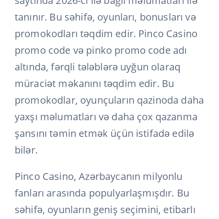
saytında 2026-ci ilə bağlı məlumatları ilə
tanınır. Bu səhifə, oyunları, bonusları və
promokodları təqdim edir. Pinco Casino
promo code və pinko promo code adı
altında, fərqli tələblərə uyğun olaraq
müraciət məkanını təqdim edir. Bu
promokodlar, oyunçuların qazinoda daha
yaxşı məlumatları və daha çox qazanma
şansını təmin etmək üçün istifadə edilə
bilər.
Pinco Casino, Azərbaycanın milyonlu
fanları arasında populyarlaşmışdır. Bu
səhifə, oyunların geniş seçimini, etibarlı