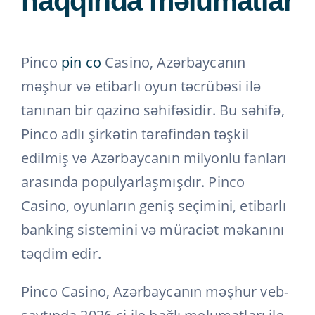
haqqında məlumatlar
Pinco
pin co
Casino, Azərbaycanın
məşhur və etibarlı oyun təcrübəsi ilə
tanınan bir qazino səhifəsidir. Bu səhifə,
Pinco adlı şirkətin tərəfindən təşkil
edilmiş və Azərbaycanın milyonlu fanları
arasında populyarlaşmışdır. Pinco
Casino, oyunların geniş seçimini, etibarlı
banking sistemini və müraciət məkanını
təqdim edir.
Pinco Casino, Azərbaycanın məşhur veb-