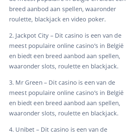
breed aanbod aan spellen, waaronder
roulette, blackjack en video poker.
2. Jackpot City – Dit casino is een van de
meest populaire online casino’s in België
en biedt een breed aanbod aan spellen,
waaronder slots, roulette en blackjack.
3. Mr Green – Dit casino is een van de
meest populaire online casino’s in België
en biedt een breed aanbod aan spellen,
waaronder slots, roulette en blackjack.
4. Unibet – Dit casino is een van de