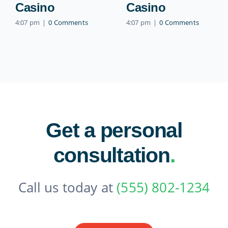
Casino
Casino
4:07 pm
|
0 Comments
4:07 pm
|
0 Comments
Get a personal
consultation
.
Call us today at
(555) 802-1234