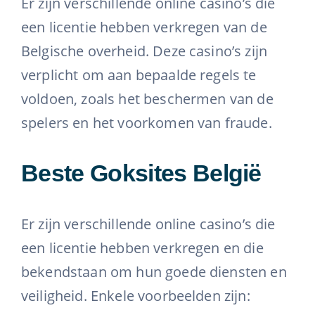
Er zijn verschillende online casino’s die
een licentie hebben verkregen van de
Belgische overheid. Deze casino’s zijn
verplicht om aan bepaalde regels te
voldoen, zoals het beschermen van de
spelers en het voorkomen van fraude.
Beste Goksites België
Er zijn verschillende online casino’s die
een licentie hebben verkregen en die
bekendstaan om hun goede diensten en
veiligheid. Enkele voorbeelden zijn: