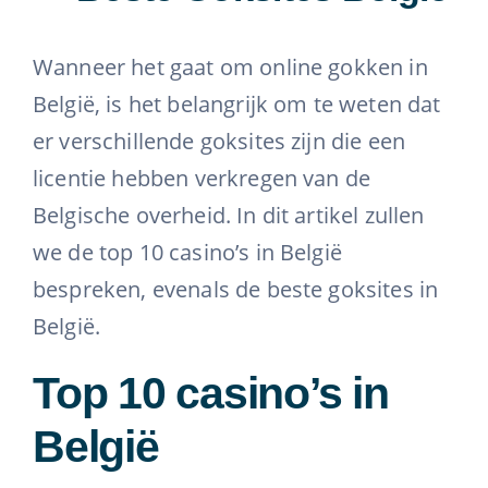
Wanneer het gaat om online gokken in
België, is het belangrijk om te weten dat
er verschillende goksites zijn die een
licentie hebben verkregen van de
Belgische overheid. In dit artikel zullen
we de top 10 casino’s in België
bespreken, evenals de beste goksites in
België.
Top 10 casino’s in
België