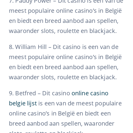
7. Paddy Power – Dit casino is een van de
meest populaire online casino’s in België
en biedt een breed aanbod aan spellen,
waaronder slots, roulette en blackjack.
8. William Hill – Dit casino is een van de
meest populaire online casino’s in België
en biedt een breed aanbod aan spellen,
waaronder slots, roulette en blackjack.
9. Betfred – Dit casino
online casino
belgie lijst
is een van de meest populaire
online casino’s in België en biedt een
breed aanbod aan spellen, waaronder