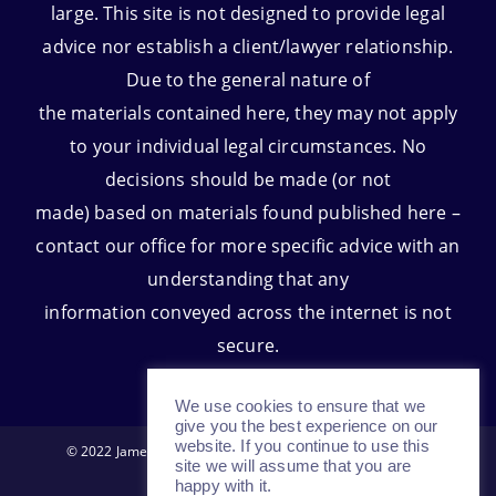
large. This site is not designed to provide legal
advice nor establish a client/lawyer relationship.
Due to the general nature of
the materials contained here, they may not apply
to your individual legal circumstances. No
decisions should be made (or not
made) based on materials found published here –
contact our office for more specific advice with an
understanding that any
information conveyed across the internet is not
secure.
We use cookies to ensure that we
give you the best experience on our
website. If you continue to use this
© 2022 James D. Huls and Associates All Rights Reserved.
site we will assume that you are
happy with it.