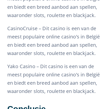
en biedt een breed aanbod aan spellen,
waaronder slots, roulette en blackjack.
CasinoCruise – Dit casino is een van de
meest populaire online casino’s in België
en biedt een breed aanbod aan spellen,
waaronder slots, roulette en blackjack.
Yako Casino – Dit casino is een van de
meest populaire online casino’s in België
en biedt een breed aanbod aan spellen,
waaronder slots, roulette en blackjack.
Conclusie