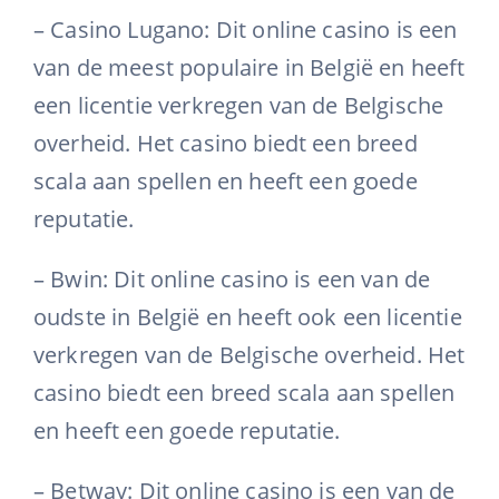
– Casino Lugano: Dit online casino is een
van de meest populaire in België en heeft
een licentie verkregen van de Belgische
overheid. Het casino biedt een breed
scala aan spellen en heeft een goede
reputatie.
– Bwin: Dit online casino is een van de
oudste in België en heeft ook een licentie
verkregen van de Belgische overheid. Het
casino biedt een breed scala aan spellen
en heeft een goede reputatie.
– Betway: Dit online casino is een van de