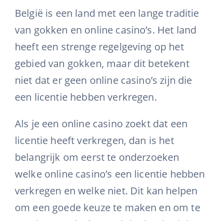
België is een land met een lange traditie
van gokken en online casino’s. Het land
heeft een strenge regelgeving op het
gebied van gokken, maar dit betekent
niet dat er geen online casino’s zijn die
een licentie hebben verkregen.
Als je een online casino zoekt dat een
licentie heeft verkregen, dan is het
belangrijk om eerst te onderzoeken
welke online casino’s een licentie hebben
verkregen en welke niet. Dit kan helpen
om een goede keuze te maken en om te